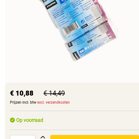
€ 10,88
€ 14,49
Prijzen incl. btw
excl. verzendkosten
Op voorraad