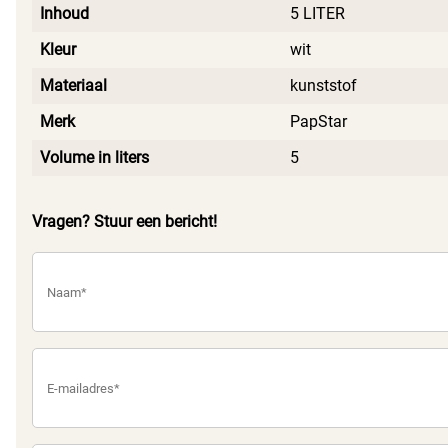
Inhoud
5 LITER
Kleur
wit
Materiaal
kunststof
Merk
PapStar
Volume in liters
5
Vragen? Stuur een bericht!