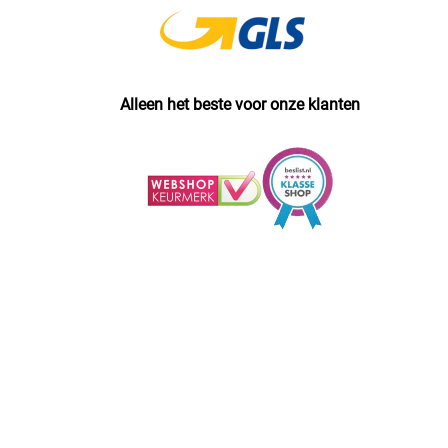
Alleen het beste voor onze klanten