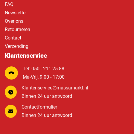
FAQ
Newsletter
Over ons
Retourneren
Contact
Verzending
Klantenservice
Tel: 050 - 211 25 88
Ma-Vrij, 9:00 - 17:00
Klantenservice@massamarkt.nl
Binnen 24 uur antwoord
Contactformulier
Binnen 24 uur antwoord