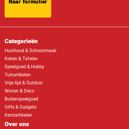
Naar formulier
Categorieën
Huishoud & Schoonmaak
Koken & Tafelen
Speelgoed & Hobby
Tuinartikelen
Vrije tijd & Outdoor
Wonen & Deco
Buitenspeelgoed
Gifts & Gadgets
Kerstartikelen
Over ons