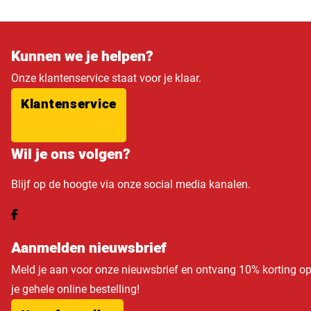
Kunnen we je helpen?
Onze klantenservice staat voor je klaar.
Klantenservice
Wil je ons volgen?
Blijf op de hoogte via onze social media kanalen.
Aanmelden nieuwsbrief
Meld je aan voor onze nieuwsbrief en ontvang 10% korting o
je gehele online bestelling!