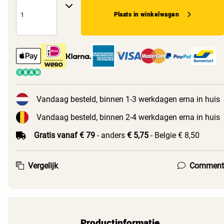
Plaats in winkelwagen
Vandaag besteld, binnen 1-3 werkdagen erna in huis
Vandaag besteld, binnen 2-4 werkdagen erna in huis
Gratis vanaf € 79
- anders
€ 5,75
- Belgie € 8,50
Vergelijk
Comment
Productinformatie