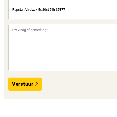
Verstuur