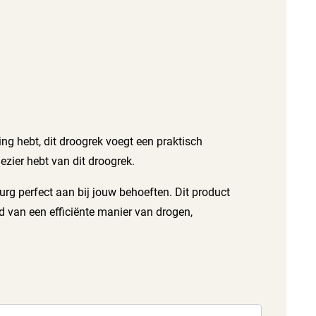
ting hebt, dit droogrek voegt een praktisch
ezier hebt van dit droogrek.
rg perfect aan bij jouw behoeften. Dit product
rd van een efficiënte manier van drogen,