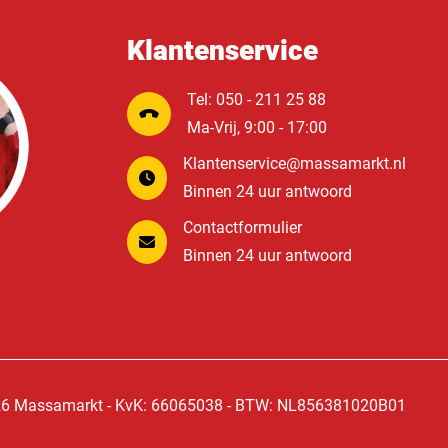
Klantenservice
Tel: 050 - 211 25 88
Ma-Vrij, 9:00 - 17:00
Klantenservice@massamarkt.nl
Binnen 24 uur antwoord
Contactformulier
Binnen 24 uur antwoord
6 Massamarkt - KvK: 66065038 - BTW: NL856381020B01