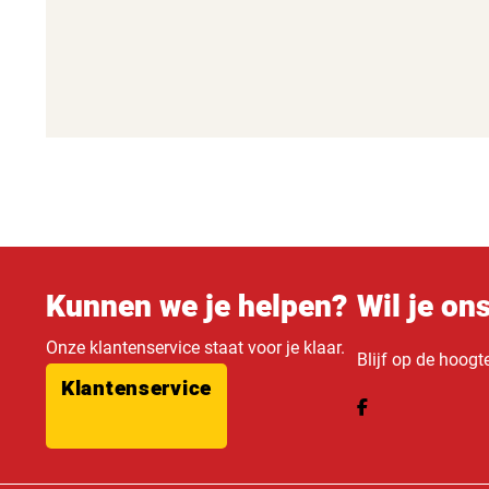
Kunnen we je helpen?
Wil je on
Onze klantenservice staat voor je klaar.
Blijf op de hoogt
Klantenservice