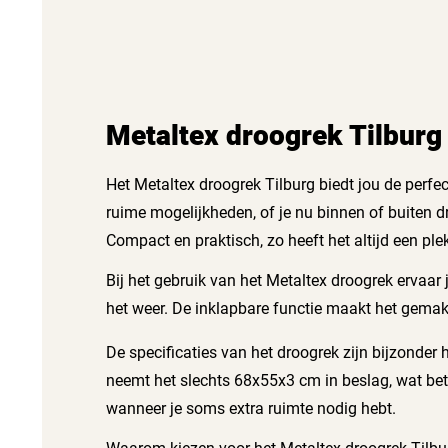
Metaltex droogrek Tilburg
Het Metaltex droogrek Tilburg biedt jou de perfe
ruime mogelijkheden, of je nu binnen of buiten dr
Compact en praktisch, zo heeft het altijd een ple
Bij het gebruik van het Metaltex droogrek ervaar 
het weer. De inklapbare functie maakt het gemak
De specificaties van het droogrek zijn bijzonde
neemt het slechts 68x55x3 cm in beslag, wat bete
wanneer je soms extra ruimte nodig hebt.