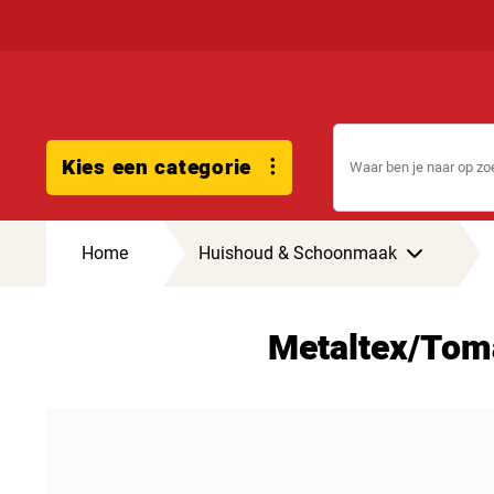
Kies een categorie
Home
Huishoud & Schoonmaak
Metaltex/Tom