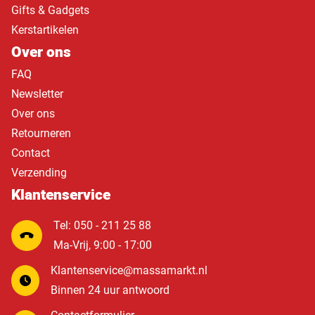
Gifts & Gadgets
Kerstartikelen
Over ons
FAQ
Newsletter
Over ons
Retourneren
Contact
Verzending
Klantenservice
Tel: 050 - 211 25 88
Ma-Vrij, 9:00 - 17:00
Klantenservice@massamarkt.nl
Binnen 24 uur antwoord