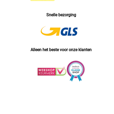
Snelle bezorging
Alleen het beste voor onze klanten