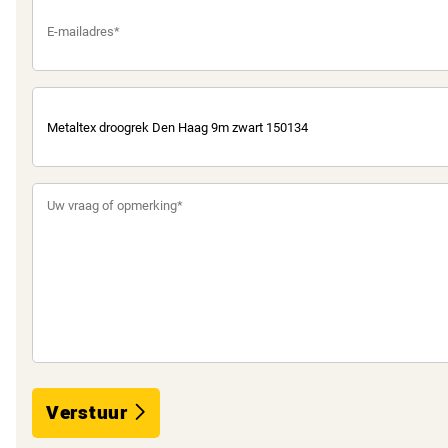
Verstuur