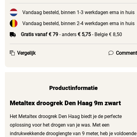
Vandaag besteld, binnen 1-3 werkdagen erna in huis
Vandaag besteld, binnen 2-4 werkdagen erna in huis
Gratis vanaf € 79
- anders
€ 5,75
- Belgie € 8,50
Vergelijk
Comment
Productinformatie
Metaltex droogrek Den Haag 9m zwart
Het Metaltex droogrek Den Haag biedt je de perfecte
oplossing voor het drogen van je was. Met een
indrukwekkende drooglengte van 9 meter, heb je voldoende