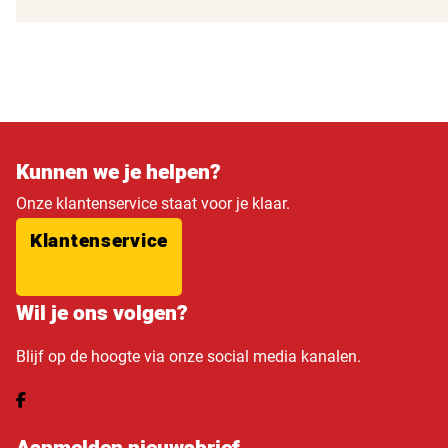
Kunnen we je helpen?
Onze klantenservice staat voor je klaar.
Klantenservice
Wil je ons volgen?
Blijf op de hoogte via onze social media kanalen.