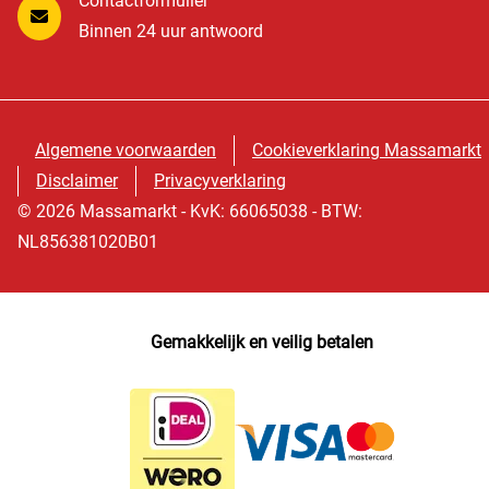
Contactformulier
Binnen 24 uur antwoord
Algemene voorwaarden
Cookieverklaring Massamarkt
Disclaimer
Privacyverklaring
© 2026 Massamarkt - KvK: 66065038 - BTW:
NL856381020B01
Gemakkelijk en veilig betalen