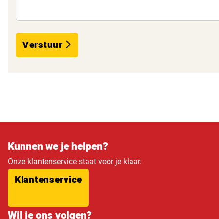
Verstuur
Kunnen we je helpen?
Onze klantenservice staat voor je klaar.
Klantenservice
Wil je ons volgen?