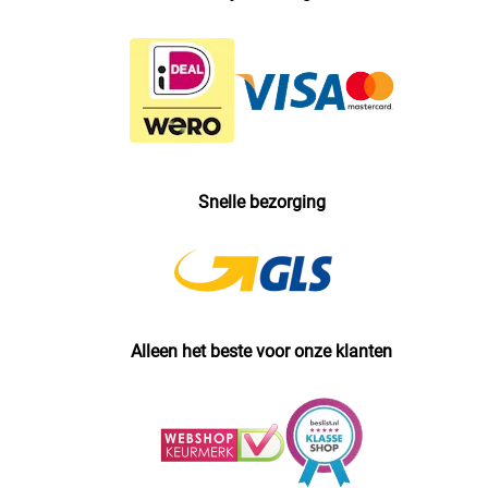
Snelle bezorging
Alleen het beste voor onze klanten