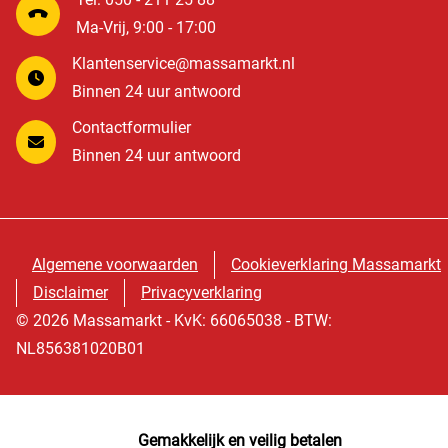
Ma-Vrij, 9:00 - 17:00
Klantenservice@massamarkt.nl
Binnen 24 uur antwoord
Contactformulier
Binnen 24 uur antwoord
Algemene voorwaarden
Cookieverklaring Massamarkt
Disclaimer
Privacyverklaring
© 2026 Massamarkt - KvK: 66065038 - BTW:
NL856381020B01
Gemakkelijk en veilig betalen