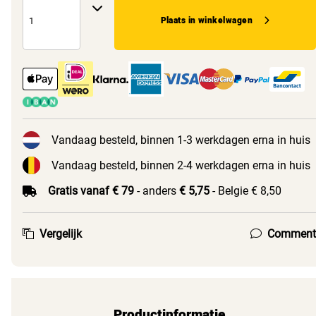
Plaats in winkelwagen
Vandaag besteld, binnen 1-3 werkdagen erna in huis
Vandaag besteld, binnen 2-4 werkdagen erna in huis
Gratis vanaf € 79
- anders
€ 5,75
- Belgie € 8,50
Vergelijk
Comment
Productinformatie