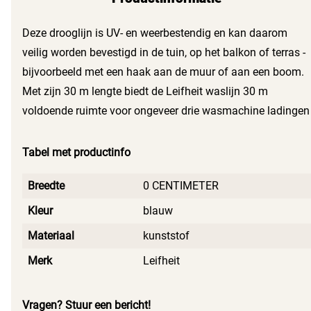
Deze drooglijn is UV- en weerbestendig en kan daarom
veilig worden bevestigd in de tuin, op het balkon of terras -
bijvoorbeeld met een haak aan de muur of aan een boom.
Met zijn 30 m lengte biedt de Leifheit waslijn 30 m
voldoende ruimte voor ongeveer drie wasmachine ladingen
Tabel met productinfo
Breedte
0 CENTIMETER
Kleur
blauw
Materiaal
kunststof
Merk
Leifheit
Vragen? Stuur een bericht!