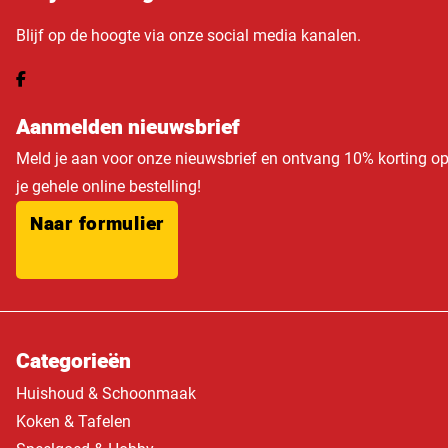
Blijf op de hoogte via onze social media kanalen.
Aanmelden nieuwsbrief
Meld je aan voor onze nieuwsbrief en ontvang 10% korting o
je gehele online bestelling!
Naar formulier
Categorieën
Huishoud & Schoonmaak
Koken & Tafelen