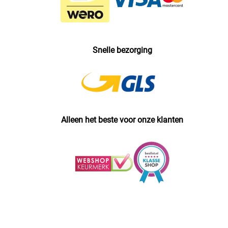
Snelle bezorging
Alleen het beste voor onze klanten