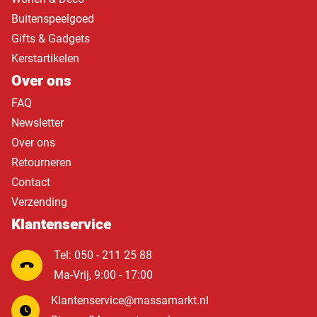
Buitenspeelgoed
Gifts & Gadgets
Kerstartikelen
Over ons
FAQ
Newsletter
Over ons
Retourneren
Contact
Verzending
Klantenservice
Tel: 050 - 211 25 88
Ma-Vrij, 9:00 - 17:00
Klantenservice@massamarkt.nl