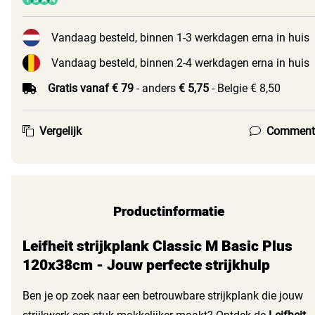
Vandaag besteld, binnen 1-3 werkdagen erna in huis
Vandaag besteld, binnen 2-4 werkdagen erna in huis
Gratis vanaf € 79
- anders
€ 5,75
- Belgie € 8,50
Vergelijk
Comment
Productinformatie
Leifheit strijkplank Classic M Basic Plus
120x38cm - Jouw perfecte strijkhulp
Ben je op zoek naar een betrouwbare strijkplank die jouw