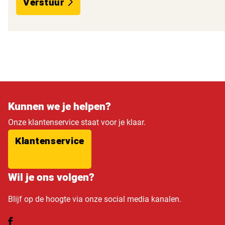
Verstuur
Kunnen we je helpen?
Onze klantenservice staat voor je klaar.
Klantenservice
Wil je ons volgen?
Blijf op de hoogte via onze social media kanalen.