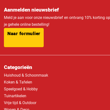
Aanmelden nieuwsbrief
Meld je aan voor onze nieuwsbrief en ontvang 10% korting o
je gehele online bestelling!
Naar formulier
Categorieën
Huishoud & Schoonmaak
Koken & Tafelen
Speelgoed & Hobby
Tuinartikelen
Vrije tijd & Outdoor
Wonen & Deco