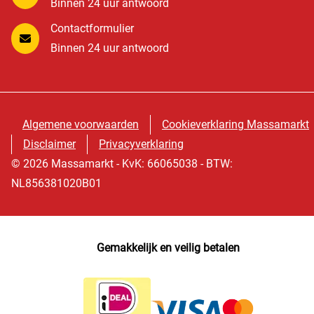
Binnen 24 uur antwoord
Contactformulier
Binnen 24 uur antwoord
Algemene voorwaarden
Cookieverklaring Massamarkt
Disclaimer
Privacyverklaring
© 2026 Massamarkt - KvK: 66065038 - BTW:
NL856381020B01
Gemakkelijk en veilig betalen