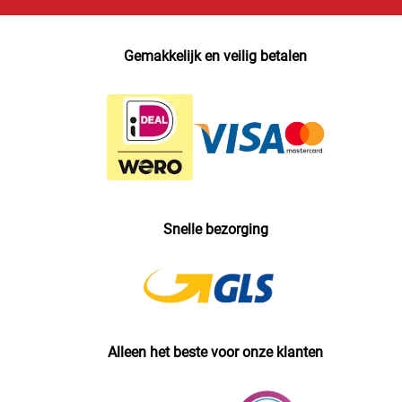
Gemakkelijk en veilig betalen
Snelle bezorging
Alleen het beste voor onze klanten