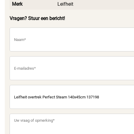
Merk
Leifheit
Vragen? Stuur een bericht!