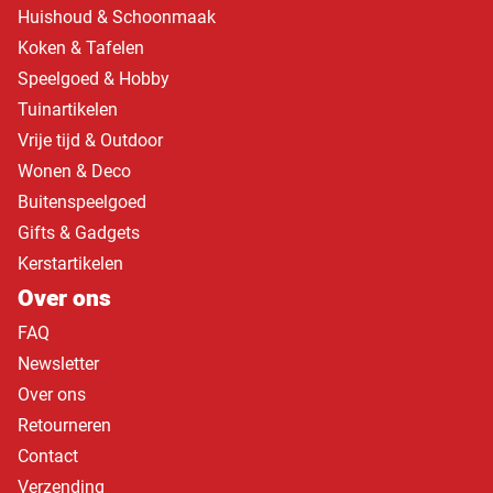
Huishoud & Schoonmaak
Koken & Tafelen
Speelgoed & Hobby
Tuinartikelen
Vrije tijd & Outdoor
Wonen & Deco
Buitenspeelgoed
Gifts & Gadgets
Kerstartikelen
Over ons
FAQ
Newsletter
Over ons
Retourneren
Contact
Verzending