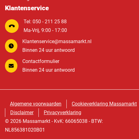
Klantenservice
Tel: 050 - 211 25 88
Ma-Vrij, 9:00 - 17:00
Klantenservice@massamarkt.nl
Binnen 24 uur antwoord
Contactformulier
Binnen 24 uur antwoord
Algemene voorwaarden
Cookieverklaring Massamarkt
Disclaimer
Privacyverklaring
© 2026 Massamarkt - KvK: 66065038 - BTW:
NL856381020B01