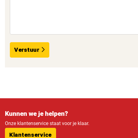
Verstuur
Kunnen we je helpen?
Onze klantenservice staat voor je klaar.
Klantenservice