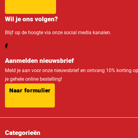
Wil je ons volgen?
Blijf op de hoogte via onze social media kanalen.
Aanmelden nieuwsbrief
Meld je aan voor onze nieuwsbrief en ontvang 10% korting o
je gehele online bestelling!
Naar formulier
Categorieën