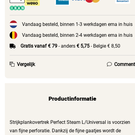
Vandaag besteld, binnen 1-3 werkdagen erna in huis
Vandaag besteld, binnen 2-4 werkdagen erna in huis
Gratis vanaf € 79
- anders
€ 5,75
- Belgie € 8,50
Vergelijk
Comment
Productinformatie
Strijkplankovertrek Perfect Steam L/Universal is voorzien
van fijne perforatie. Dankzij de fijne gaatjes wordt de