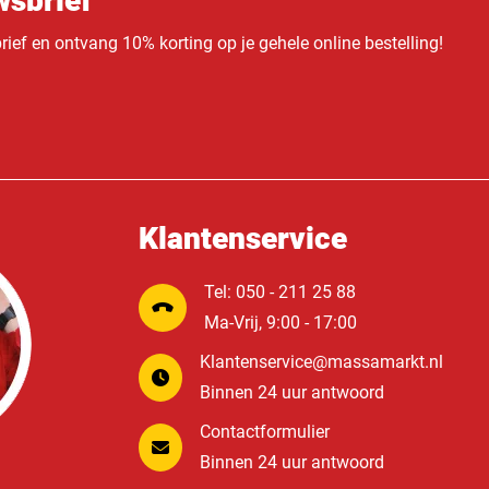
sbrief
ief en ontvang 10% korting op je gehele online bestelling!
Klantenservice
Tel: 050 - 211 25 88
Ma-Vrij, 9:00 - 17:00
Klantenservice@massamarkt.nl
Binnen 24 uur antwoord
Contactformulier
Binnen 24 uur antwoord