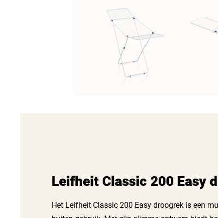
Leifheit Classic 200 Easy 
Het Leifheit Classic 200 Easy droogrek is een mu