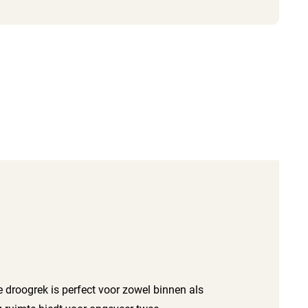
 droogrek is perfect voor zowel binnen als