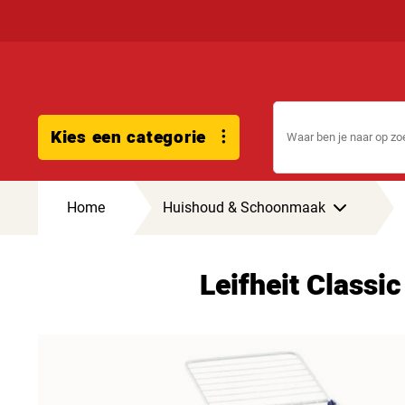
Kies een categorie
Home
Huishoud & Schoonmaak
Leifheit Classi