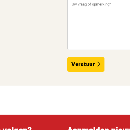
Verstuur