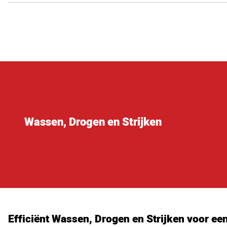
Wassen, Drogen en Strijken
Efficiënt Wassen, Drogen en Strijken voor ee