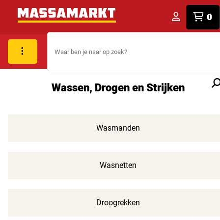
0
Wassen, Drogen en Strijken
Wasmanden
Wasnetten
Droogrekken