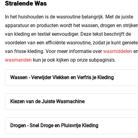
Stralende Was
In het huishouden is de wasroutine belangrijk. Met de juiste
apparatuur en producten wordt het wassen, drogen en strijke
van kleding en textiel eenvoudiger. Deze tekst beschrijft de
voordelen van een efficiënte wasroutine, zodat je kunt geniet
van frisse kleding. Voor meer informatie over
wasmiddelen
e
wasmanden
kun je ook kijken op onze subpagina's.
Wassen - Verwijder Vlekken en Verfris je Kleding
Kiezen van de Juiste Wasmachine
Drogen - Snel Droge en Pluisvrije Kleding