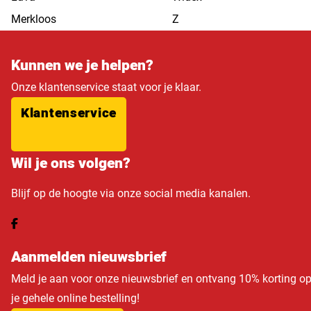
Merkloos
Z
Kunnen we je helpen?
Onze klantenservice staat voor je klaar.
Klantenservice
Wil je ons volgen?
Blijf op de hoogte via onze social media kanalen.
Aanmelden nieuwsbrief
Meld je aan voor onze nieuwsbrief en ontvang 10% korting o
je gehele online bestelling!