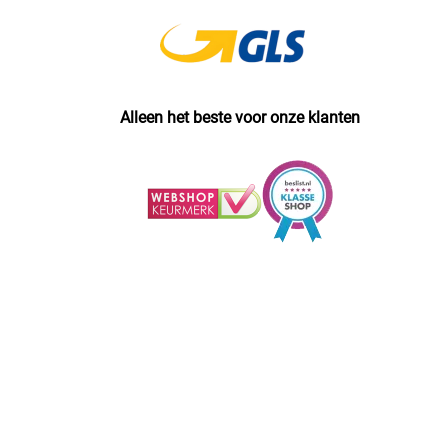
Alleen het beste voor onze klanten