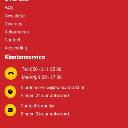
FAQ
Newsletter
Over ons
Retourneren
Contact
Verzending
Klantenservice
Tel: 050 - 211 25 88
Ma-Vrij, 9:00 - 17:00
Klantenservice@massamarkt.nl
Binnen 24 uur antwoord
Contactformulier
Binnen 24 uur antwoord