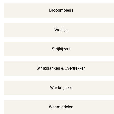
Droogmolens
Waslijn
Strijkijzers
Strijkplanken & Overtrekken
Wasknijpers
Wasmiddelen