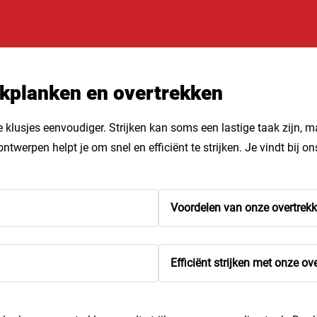
jkplanken en overtrekken
 klusjes eenvoudiger. Strijken kan soms een lastige taak zijn,
erpen helpt je om snel en efficiënt te strijken. Je vindt bij on
Voordelen van onze overtrek
Efficiënt strijken met onze ov