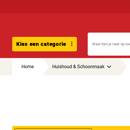
Kies een categorie
Home
Huishoud & Schoonmaak