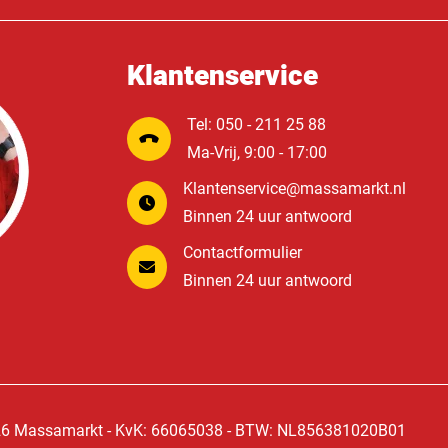
Klantenservice
Tel: 050 - 211 25 88
Ma-Vrij, 9:00 - 17:00
Klantenservice@massamarkt.nl
Binnen 24 uur antwoord
Contactformulier
Binnen 24 uur antwoord
6 Massamarkt - KvK: 66065038 - BTW: NL856381020B01