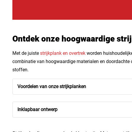
Ontdek onze hoogwaardige stri
Met de juiste
strijkplank en overtrek
worden huishoudelijke
combinatie van hoogwaardige materialen en doordachte ontw
stoffen.
Voordelen van onze strijkplanken
Inklapbaar ontwerp