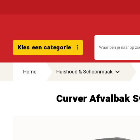
Kies een categorie
Home
Huishoud & Schoonmaak
Curver Afvalbak S