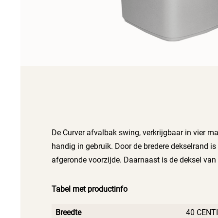
De Curver afvalbak swing, verkrijgbaar in vier ma
handig in gebruik. Door de bredere dekselrand is
afgeronde voorzijde. Daarnaast is de deksel van
Tabel met productinfo
Breedte
40 CENT