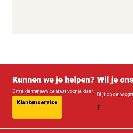
Kunnen we je helpen?
Wil je on
Onze klantenservice staat voor je klaar.
Blijf op de hoogt
Klantenservice