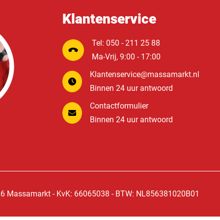
Klantenservice
Tel: 050 - 211 25 88
Ma-Vrij, 9:00 - 17:00
Klantenservice@massamarkt.nl
Binnen 24 uur antwoord
Contactformulier
Binnen 24 uur antwoord
6 Massamarkt - KvK: 66065038 - BTW: NL856381020B01