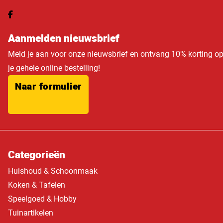
Aanmelden nieuwsbrief
Meld je aan voor onze nieuwsbrief en ontvang 10% korting o
je gehele online bestelling!
Naar formulier
Categorieën
Huishoud & Schoonmaak
Koken & Tafelen
Speelgoed & Hobby
Tuinartikelen