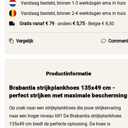
Vandaag besteld, binnen 1-3 werkdagen erna in huis
Vandaag besteld, binnen 2-4 werkdagen erna in huis
Gratis vanaf € 79
- anders
€ 5,75
- Belgie € 8,50
Vergelijk
Comment
Productinformatie
Brabantia strijkplankhoes 135x49 cm -
perfect strijken met maximale bescherming
Op zoek naar een strijkplankhoes die jouw strijkervaring
naar een hoger niveau tilt? De Brabantia strijkplankhoes
135x49 cm biedt de perfecte oplossing. De hoes is