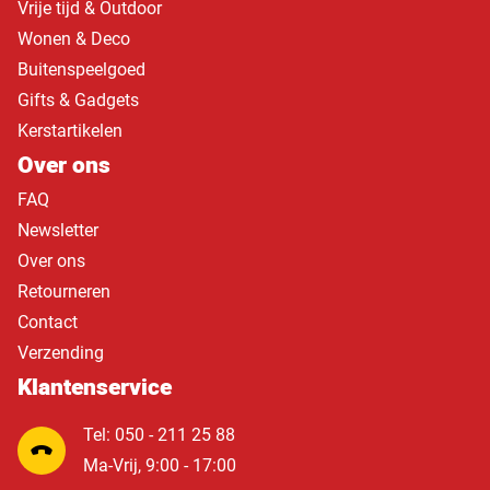
Vrije tijd & Outdoor
Wonen & Deco
Buitenspeelgoed
Gifts & Gadgets
Kerstartikelen
Over ons
FAQ
Newsletter
Over ons
Retourneren
Contact
Verzending
Klantenservice
Tel: 050 - 211 25 88
Ma-Vrij, 9:00 - 17:00