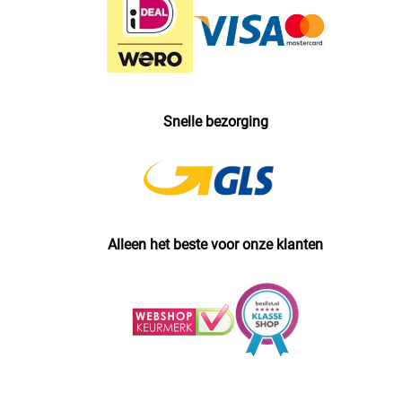
Snelle bezorging
Alleen het beste voor onze klanten