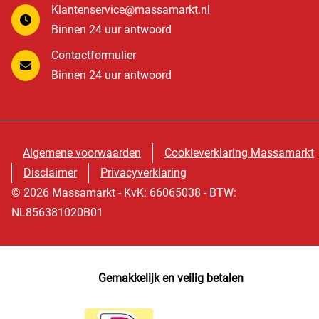
Klantenservice@massamarkt.nl
Binnen 24 uur antwoord
Contactformulier
Binnen 24 uur antwoord
Algemene voorwaarden
Cookieverklaring Massamarkt
Disclaimer
Privacyverklaring
© 2026 Massamarkt - KvK: 66065038 - BTW:
NL856381020B01
Gemakkelijk en veilig betalen