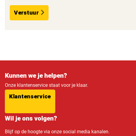
Verstuur
Kunnen we je helpen?
Onze klantenservice staat voor je klaar.
Klantenservice
Wil je ons volgen?
Blijf op de hoogte via onze social media kanalen.