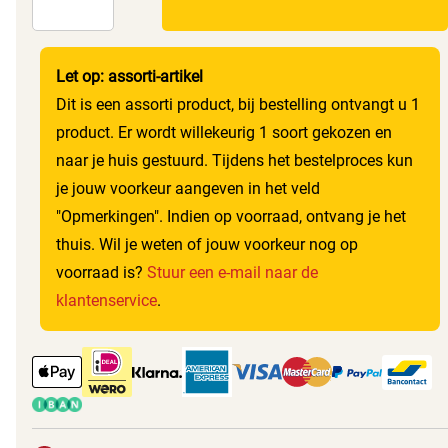
Let op: assorti-artikel
Dit is een assorti product, bij bestelling ontvangt u 1
product. Er wordt willekeurig 1 soort gekozen en
naar je huis gestuurd. Tijdens het bestelproces kun
je jouw voorkeur aangeven in het veld
"Opmerkingen". Indien op voorraad, ontvang je het
thuis. Wil je weten of jouw voorkeur nog op
voorraad is?
Stuur een e-mail naar de
klantenservice
.