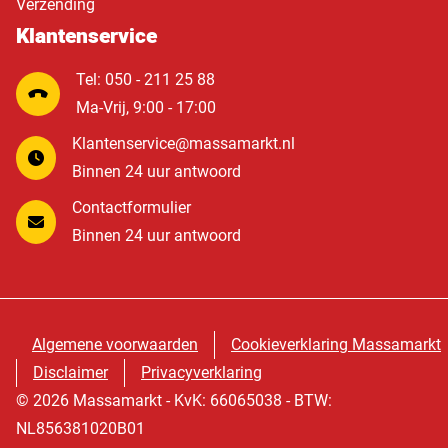
Verzending
Klantenservice
Tel: 050 - 211 25 88
Ma-Vrij, 9:00 - 17:00
Klantenservice@massamarkt.nl
Binnen 24 uur antwoord
Contactformulier
Binnen 24 uur antwoord
Algemene voorwaarden
Cookieverklaring Massamarkt
Disclaimer
Privacyverklaring
© 2026 Massamarkt - KvK: 66065038 - BTW:
NL856381020B01