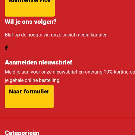
Wil je ons volgen?
Blijf op de hoogte via onze social media kanalen.
Aanmelden nieuwsbrief
Meld je aan voor onze nieuwsbrief en ontvang 10% korting o
je gehele online bestelling!
Naar formulier
Categorieën