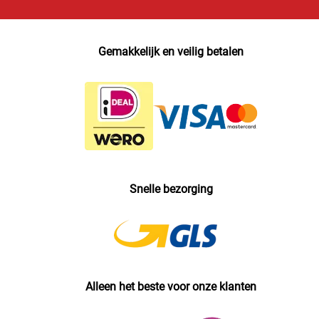
Gemakkelijk en veilig betalen
Snelle bezorging
Alleen het beste voor onze klanten