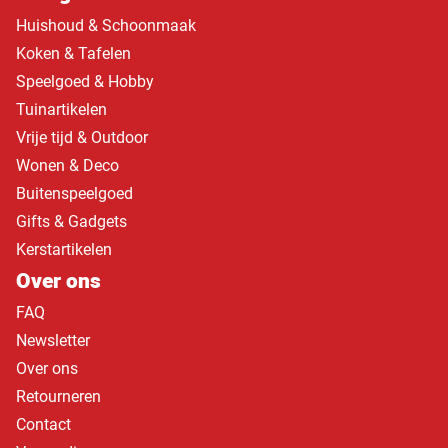
Huishoud & Schoonmaak
Koken & Tafelen
Speelgoed & Hobby
Tuinartikelen
Vrije tijd & Outdoor
Wonen & Deco
Buitenspeelgoed
Gifts & Gadgets
Kerstartikelen
Over ons
FAQ
Newsletter
Over ons
Retourneren
Contact