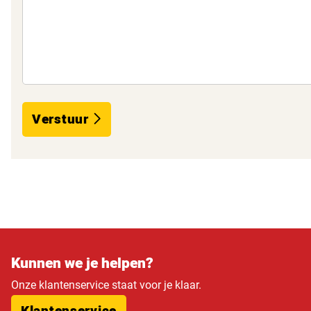
Verstuur
Kunnen we je helpen?
Onze klantenservice staat voor je klaar.
Klantenservice