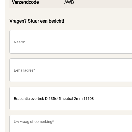
Verzendcode
AWB
Vragen? Stuur een bericht!