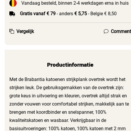
Vandaag besteld, binnen 2-4 werkdagen erna in huis
Gratis vanaf € 79
- anders
€ 5,75
- Belgie € 8,50
Vergelijk
Comment
Productinformatie
Met de Brabantia katoenen strijkplank overtrek wordt het
strijken leuk. De gebruiksgemakken van de overtrek zijn:
grote keus in uitvoering en kleuren, overtrek altijd strak en
zonder vouwen voor comfortabel strijken, makkelijk aan te
brengen met koordbinder en snelspanner, 100%
kwaliteitskatoen en wasbaar. Verkrijgbaar in de
basisuitvoeringen: 100% katoen, 100% katoen met 2 mm