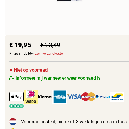
€ 19,95
€ 23,49
Prijzen incl. btw
excl. verzendkosten
Niet op voorraad
Informeer mij wanneer er weer voorraad is
Vandaag besteld, binnen 1-3 werkdagen erna in huis