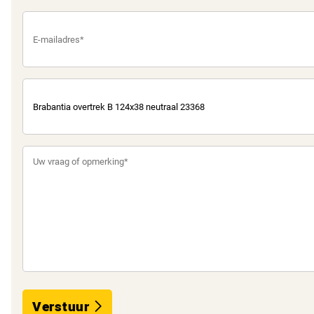
Verstuur