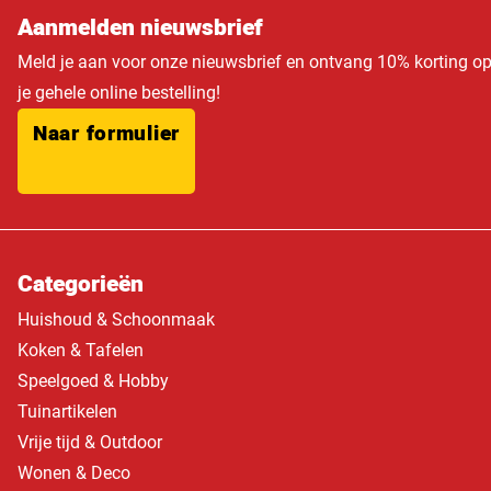
Aanmelden nieuwsbrief
Meld je aan voor onze nieuwsbrief en ontvang 10% korting o
je gehele online bestelling!
Naar formulier
Categorieën
Huishoud & Schoonmaak
Koken & Tafelen
Speelgoed & Hobby
Tuinartikelen
Vrije tijd & Outdoor
Wonen & Deco