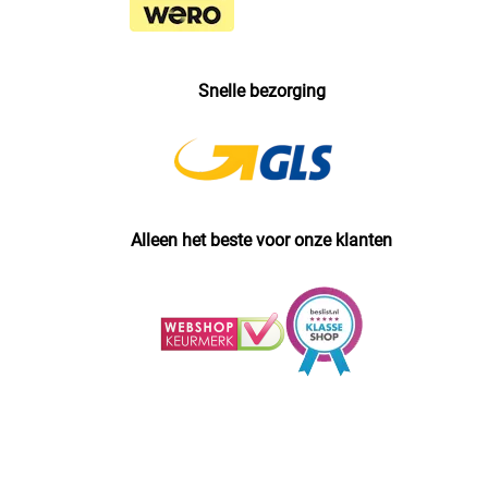
Snelle bezorging
Alleen het beste voor onze klanten