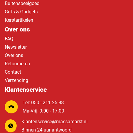
Buitenspeelgoed
Gifts & Gadgets
Kerstartikelen
Over ons
FAQ
Newsletter
Over ons
Retourneren
Contact
Verzending
Klantenservice
Tel: 050 - 211 25 88
Ma-Vrij, 9:00 - 17:00
Klantenservice@massamarkt.nl
Binnen 24 uur antwoord