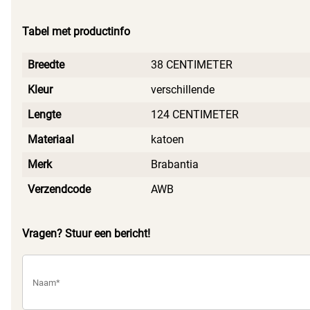
Tabel met productinfo
Breedte
38 CENTIMETER
Kleur
verschillende
Lengte
124 CENTIMETER
Materiaal
katoen
Merk
Brabantia
Verzendcode
AWB
Vragen? Stuur een bericht!