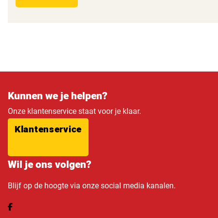
Kunnen we je helpen?
Onze klantenservice staat voor je klaar.
Klantenservice
Wil je ons volgen?
Blijf op de hoogte via onze social media kanalen.