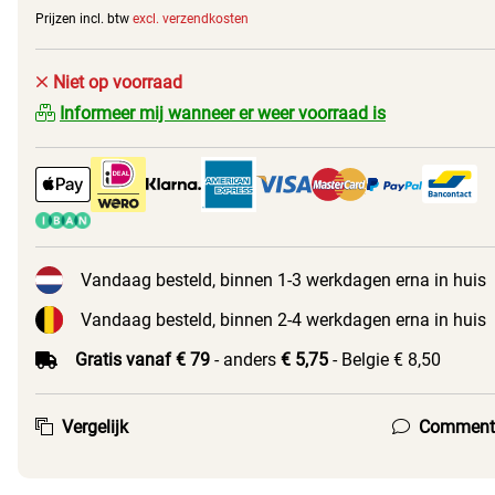
Prijzen incl. btw
excl. verzendkosten
Niet op voorraad
Informeer mij wanneer er weer voorraad is
Vandaag besteld, binnen 1-3 werkdagen erna in huis
Vandaag besteld, binnen 2-4 werkdagen erna in huis
Gratis vanaf € 79
- anders
€ 5,75
- Belgie € 8,50
Vergelijk
Comment