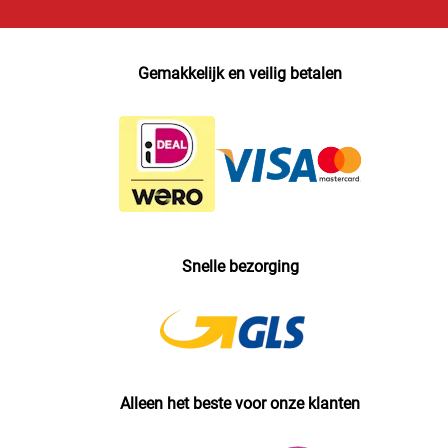
Gemakkelijk en veilig betalen
Snelle bezorging
Alleen het beste voor onze klanten