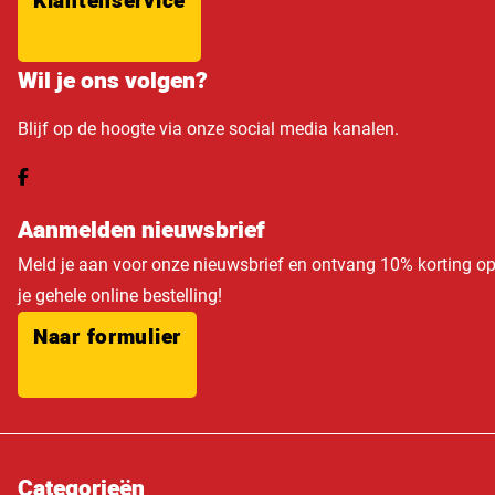
Klantenservice
Wil je ons volgen?
Blijf op de hoogte via onze social media kanalen.
Aanmelden nieuwsbrief
Meld je aan voor onze nieuwsbrief en ontvang 10% korting o
je gehele online bestelling!
Naar formulier
Categorieën