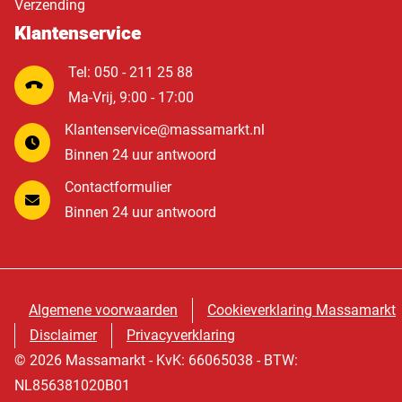
Verzending
Klantenservice
Tel: 050 - 211 25 88
Ma-Vrij, 9:00 - 17:00
Klantenservice@massamarkt.nl
Binnen 24 uur antwoord
Contactformulier
Binnen 24 uur antwoord
Algemene voorwaarden
Cookieverklaring Massamarkt
Disclaimer
Privacyverklaring
© 2026 Massamarkt - KvK: 66065038 - BTW:
NL856381020B01