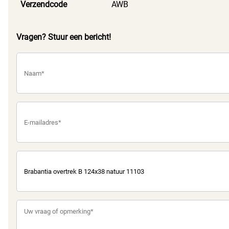
Verzendcode
AWB
Vragen? Stuur een bericht!