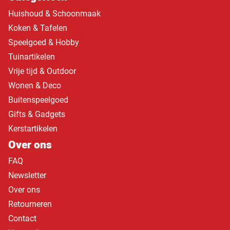
Huishoud & Schoonmaak
Koken & Tafelen
Speelgoed & Hobby
Tuinartikelen
Vrije tijd & Outdoor
Wonen & Deco
Buitenspeelgoed
Gifts & Gadgets
Kerstartikelen
Over ons
FAQ
Newsletter
Over ons
Retourneren
Contact