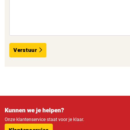
Verstuur
Kunnen we je helpen?
Onze klantenservice staat voor je klaar.