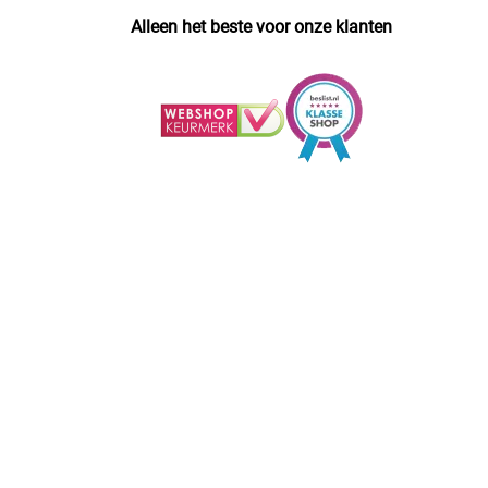
Alleen het beste voor onze klanten