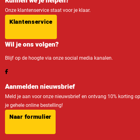
Kunnen we je helpen?
Onze klantenservice staat voor je klaar.
Klantenservice
Wil je ons volgen?
Blijf op de hoogte via onze social media kanalen.
Aanmelden nieuwsbrief
Meld je aan voor onze nieuwsbrief en ontvang 10% korting o
je gehele online bestelling!
Naar formulier