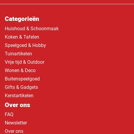
Categorieën
Huishoud & Schoonmaak
Koken & Tafelen
Speelgoed & Hobby
Tuinartikelen
Vrije tijd & Outdoor
Wonen & Deco
Buitenspeelgoed
Gifts & Gadgets
Kerstartikelen
Over ons
FAQ
Newsletter
Over ons