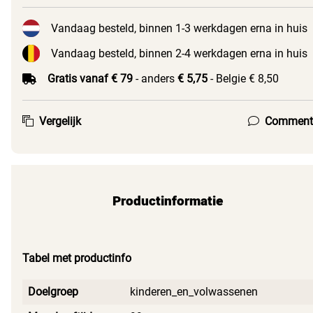
Vandaag besteld, binnen 1-3 werkdagen erna in huis
Vandaag besteld, binnen 2-4 werkdagen erna in huis
Gratis vanaf € 79
- anders
€ 5,75
- Belgie € 8,50
Vergelijk
Comment
Productinformatie
Tabel met productinfo
Doelgroep
kinderen_en_volwassenen