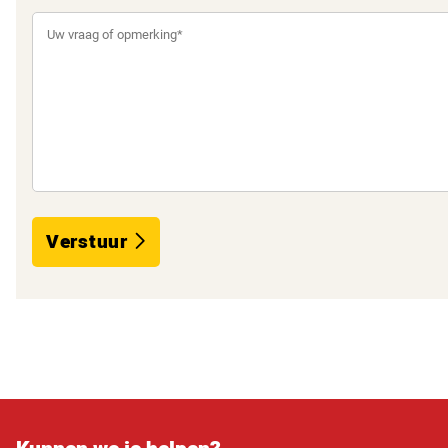
Verstuur