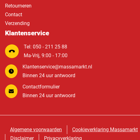
Retourneren
Contact
Verzending
Klantenservice
Tel: 050 - 211 25 88
Ma-Vrij, 9:00 - 17:00
Klantenservice@massamarkt.nl
Binnen 24 uur antwoord
Contactformulier
Binnen 24 uur antwoord
Algemene voorwaarden
Cookieverklaring Massamarkt
Disclaimer
Privacyverklaring