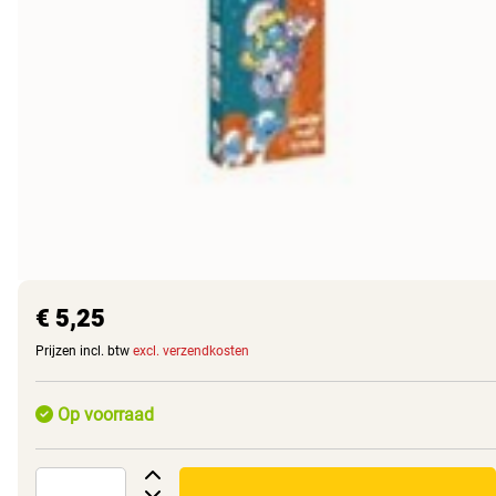
€ 5,25
Prijzen incl. btw
excl. verzendkosten
Op voorraad