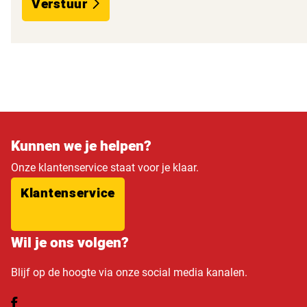
Verstuur
Kunnen we je helpen?
Onze klantenservice staat voor je klaar.
Klantenservice
Wil je ons volgen?
Blijf op de hoogte via onze social media kanalen.