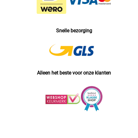
Snelle bezorging
Alleen het beste voor onze klanten