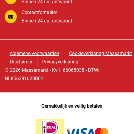
Binnen 24 uur antwoord
Contactformulier
Binnen 24 uur antwoord
Algemene voorwaarden
Cookieverklaring Massamarkt
Disclaimer
Privacyverklaring
© 2026 Massamarkt - KvK: 66065038 - BTW:
NL856381020B01
Gemakkelijk en veilig betalen