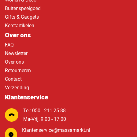
Buitenspeelgoed
Gifts & Gadgets
Kerstartikelen
Over ons
FAQ
Newsletter
Over ons
Retourneren
Contact
Verzending
Klantenservice
Tel: 050 - 211 25 88
Ma-Vrij, 9:00 - 17:00
Klantenservice@massamarkt.nl