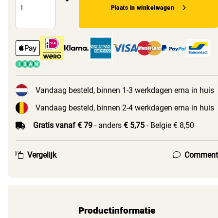
Plaats in winkelwagen
Vandaag besteld, binnen 1-3 werkdagen erna in huis
Vandaag besteld, binnen 2-4 werkdagen erna in huis
Gratis vanaf € 79
- anders
€ 5,75
- Belgie € 8,50
Vergelijk
Comment
Productinformatie