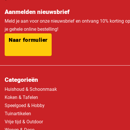
Aanmelden nieuwsbrief
Meld je aan voor onze nieuwsbrief en ontvang 10% korting o
je gehele online bestelling!
Naar formulier
Categorieën
Huishoud & Schoonmaak
Koken & Tafelen
Speelgoed & Hobby
Tuinartikelen
Vrije tijd & Outdoor
Wonen & Deco