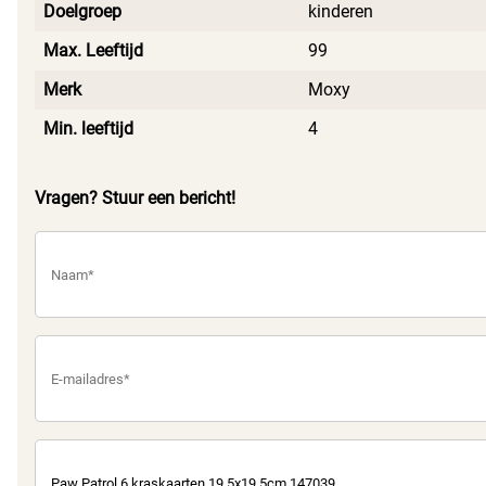
Doelgroep
kinderen
Max. Leeftijd
99
Merk
Moxy
Min. leeftijd
4
Vragen? Stuur een bericht!