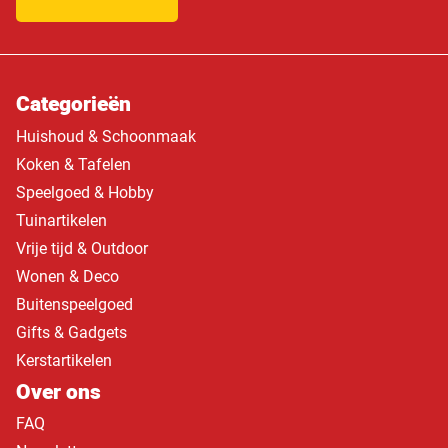
Categorieën
Huishoud & Schoonmaak
Koken & Tafelen
Speelgoed & Hobby
Tuinartikelen
Vrije tijd & Outdoor
Wonen & Deco
Buitenspeelgoed
Gifts & Gadgets
Kerstartikelen
Over ons
FAQ