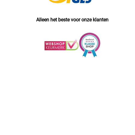
Alleen het beste voor onze klanten