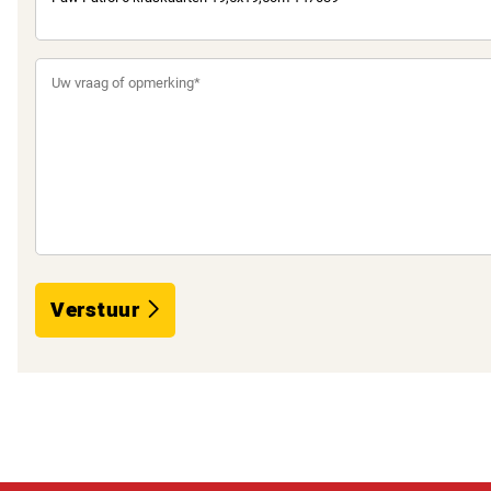
Verstuur