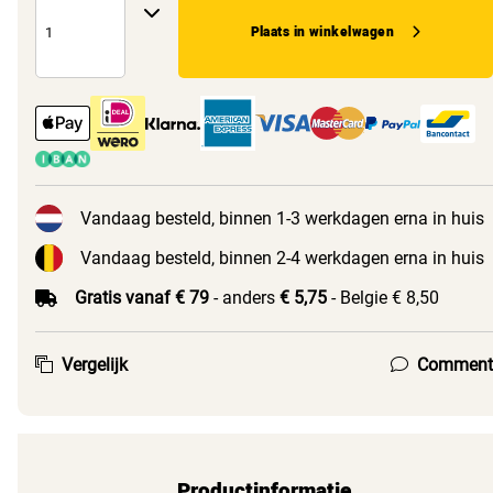
Plaats in winkelwagen
Vandaag besteld, binnen 1-3 werkdagen erna in huis
Vandaag besteld, binnen 2-4 werkdagen erna in huis
Gratis vanaf € 79
- anders
€ 5,75
- Belgie € 8,50
Vergelijk
Comment
Productinformatie