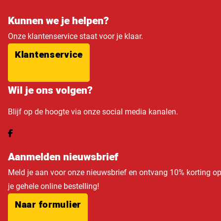
Kunnen we je helpen?
Onze klantenservice staat voor je klaar.
Klantenservice
Wil je ons volgen?
Blijf op de hoogte via onze social media kanalen.
Aanmelden nieuwsbrief
Meld je aan voor onze nieuwsbrief en ontvang 10% korting o
je gehele online bestelling!
Naar formulier