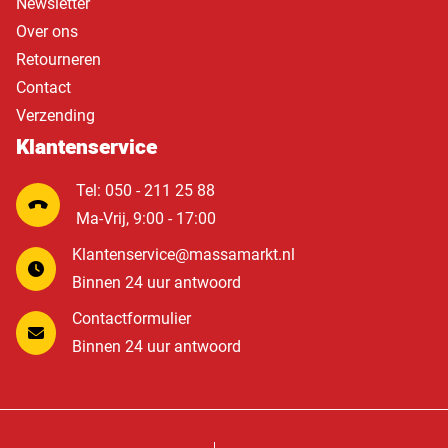
Newsletter
Over ons
Retourneren
Contact
Verzending
Klantenservice
Tel: 050 - 211 25 88
Ma-Vrij, 9:00 - 17:00
Klantenservice@massamarkt.nl
Binnen 24 uur antwoord
Contactformulier
Binnen 24 uur antwoord