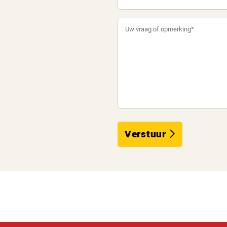
Verstuur