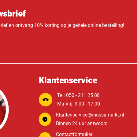
sbrief
ief en ontvang 10% korting op je gehele online bestelling!
Klantenservice
Tel: 050 - 211 25 88
Ma-Vrij, 9:00 - 17:00
Klantenservice@massamarkt.nl
Binnen 24 uur antwoord
Contactformulier