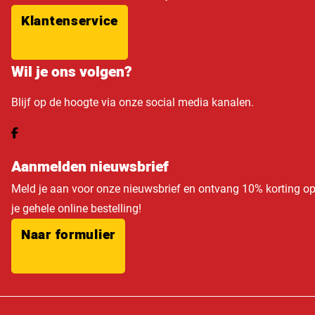
Klantenservice
Wil je ons volgen?
Blijf op de hoogte via onze social media kanalen.
Aanmelden nieuwsbrief
Meld je aan voor onze nieuwsbrief en ontvang 10% korting o
je gehele online bestelling!
Naar formulier