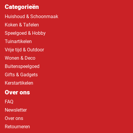
Categorieën
Huishoud & Schoonmaak
Koken & Tafelen
Speelgoed & Hobby
Tuinartikelen
Vrije tijd & Outdoor
Wonen & Deco
Buitenspeelgoed
Gifts & Gadgets
Kerstartikelen
Over ons
FAQ
Newsletter
Over ons
Retourneren