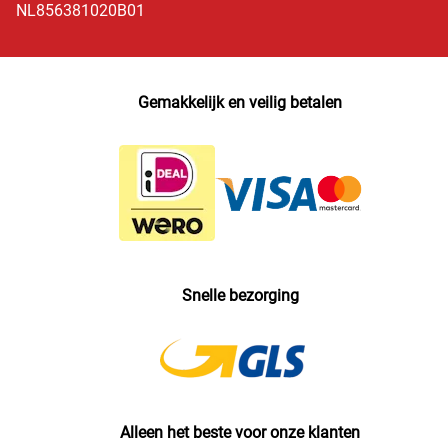
NL856381020B01
Gemakkelijk en veilig betalen
Snelle bezorging
Alleen het beste voor onze klanten