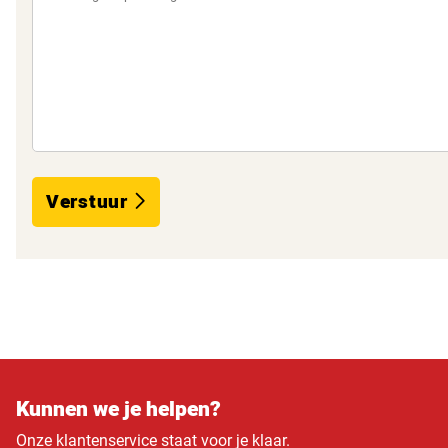
Verstuur
Kunnen we je helpen?
Onze klantenservice staat voor je klaar.