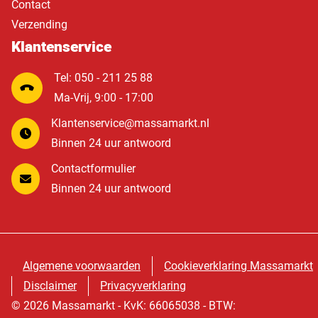
Contact
Verzending
Klantenservice
Tel: 050 - 211 25 88
Ma-Vrij, 9:00 - 17:00
Klantenservice@massamarkt.nl
Binnen 24 uur antwoord
Contactformulier
Binnen 24 uur antwoord
Algemene voorwaarden
Cookieverklaring Massamarkt
Disclaimer
Privacyverklaring
© 2026 Massamarkt - KvK: 66065038 - BTW: