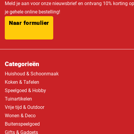
Meld je aan voor onze nieuwsbrief en ontvang 10% korting o
je gehele online bestelling!
Naar formulier
Categorieën
Huishoud & Schoonmaak
Koken & Tafelen
Speelgoed & Hobby
Tuinartikelen
Vrije tijd & Outdoor
Wonen & Deco
Buitenspeelgoed
Gifts & Gadgets