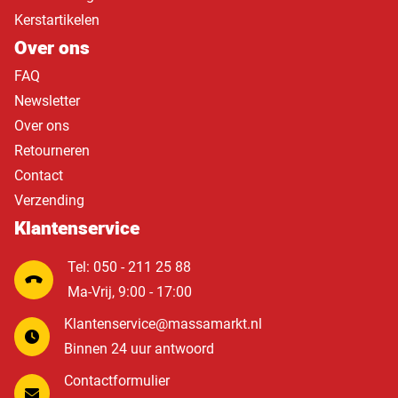
Kerstartikelen
Over ons
FAQ
Newsletter
Over ons
Retourneren
Contact
Verzending
Klantenservice
Tel: 050 - 211 25 88
Ma-Vrij, 9:00 - 17:00
Klantenservice@massamarkt.nl
Binnen 24 uur antwoord
Contactformulier