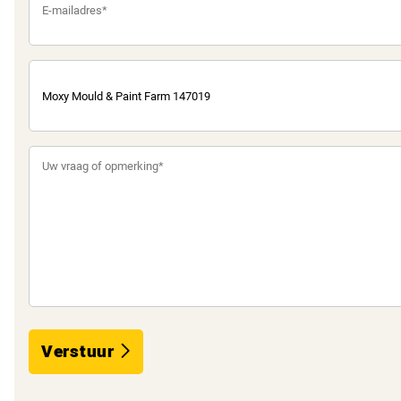
Verstuur