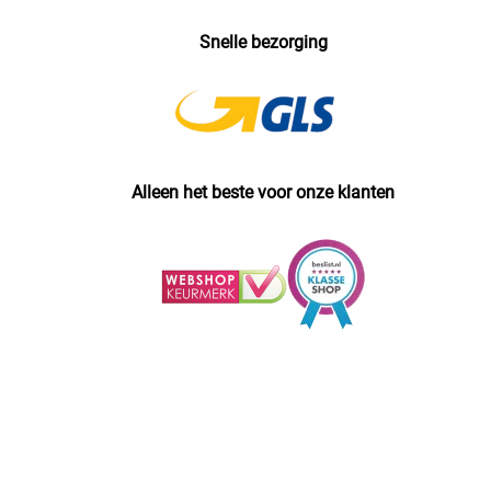
Snelle bezorging
Alleen het beste voor onze klanten