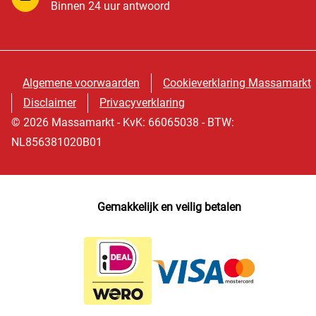
Binnen 24 uur antwoord
Algemene voorwaarden
Cookieverklaring Massamarkt
Disclaimer
Privacyverklaring
© 2026 Massamarkt - KvK: 66065038 - BTW:
NL856381020B01
Gemakkelijk en veilig betalen