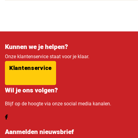
Kunnen we je helpen?
Onze klantenservice staat voor je klaar.
Klantenservice
Wil je ons volgen?
Blijf op de hoogte via onze social media kanalen.
Aanmelden nieuwsbrief