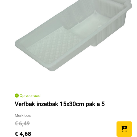
Op voorraad
Verfbak inzetbak 15x30cm pak a 5
Merkloos
€ 6,49
€ 4,68