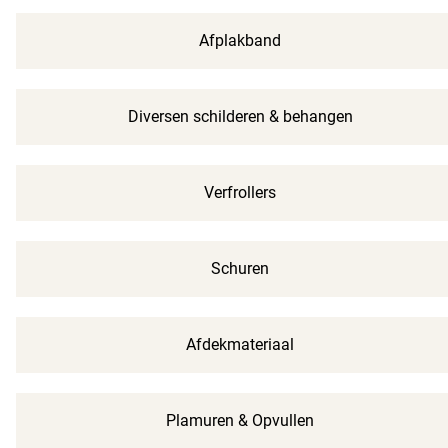
Afplakband
Diversen schilderen & behangen
Verfrollers
Schuren
Afdekmateriaal
Plamuren & Opvullen