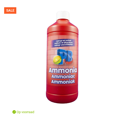
SALE
Op voorraad