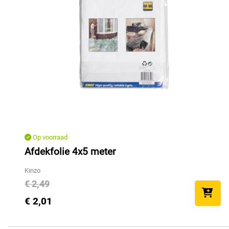
Op voorraad
Afdekfolie 4x5 meter
Kinzo
€ 2,49
€ 2,01