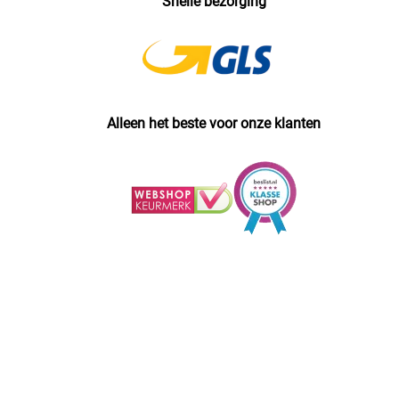
Snelle bezorging
Alleen het beste voor onze klanten