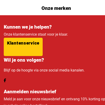
Onze merken
Kunnen we je helpen?
Onze klantenservice staat voor je klaar.
Klantenservice
Wil je ons volgen?
Blijf op de hoogte via onze social media kanalen.
Aanmelden nieuwsbrief
Meld je aan voor onze nieuwsbrief en ontvang 10% korting o