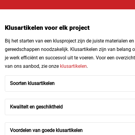
Klusartikelen voor elk project
Bij het starten van een klusproject zijn de juiste materialen en
gereedschappen noodzakelijk. Klusartikelen zijn van belang 
je werk efficiënt en succesvol uit te voeren. Voor een overzicht
van ons aanbod, zie onze
klusartikelen
.
Soorten klusartikelen
Kwaliteit en geschiktheid
Voordelen van goede klusartikelen