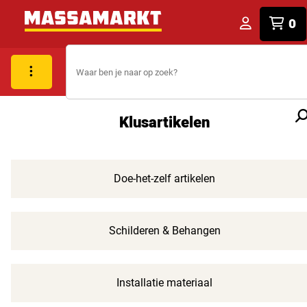
0
Klusartikelen
Doe-het-zelf artikelen
Schilderen & Behangen
Installatie materiaal