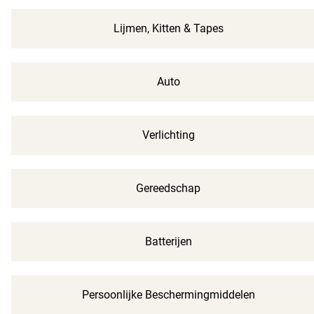
Lijmen, Kitten & Tapes
Auto
Verlichting
Gereedschap
Batterijen
Persoonlijke Beschermingmiddelen