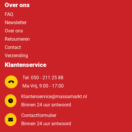
Over ons
FAQ
Newsletter
Over ons
Retourneren
Contact
Verzending
Klantenservice
Tel: 050 - 211 25 88
Ma-Vrij, 9:00 - 17:00
Klantenservice@massamarkt.nl
Binnen 24 uur antwoord
Contactformulier
Binnen 24 uur antwoord