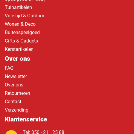
Tuinartikelen
Vrije tijd & Outdoor
Wonen & Deco
Buitenspeelgoed
Gifts & Gadgets
Kerstartikelen
Over ons
FAQ
Newsletter
Over ons
Retourneren
Contact
Verzending
Klantenservice
Tel: 050 - 211 25 88