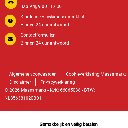
Ma-Vrij, 9:00 - 17:00
Klantenservice@massamarkt.nl
Binnen 24 uur antwoord
Contactformulier
Binnen 24 uur antwoord
Algemene voorwaarden
Cookieverklaring Massamarkt
Disclaimer
Privacyverklaring
© 2026 Massamarkt - KvK: 66065038 - BTW:
NL856381020B01
Gemakkelijk en veilig betalen