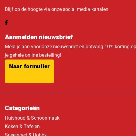
Blijf op de hoogte via onze social media kanalen.
Aanmelden nieuwsbrief
Meld je aan voor onze nieuwsbrief en ontvang 10% korting o
je gehele online bestelling!
Naar formulier
Categorieën
Huishoud & Schoonmaak
Koken & Tafelen
Speelgoed & Hobby