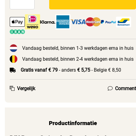
Vandaag besteld, binnen 1-3 werkdagen erna in huis
Vandaag besteld, binnen 2-4 werkdagen erna in huis
Gratis vanaf € 79
- anders
€ 5,75
- Belgie € 8,50
Vergelijk
Comment
Productinformatie