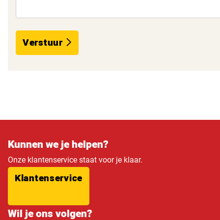
Verstuur
Kunnen we je helpen?
Onze klantenservice staat voor je klaar.
Klantenservice
Wil je ons volgen?