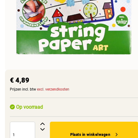
€ 4,89
Prijzen incl. btw
excl. verzendkosten
Op voorraad
Plaats in winkelwagen