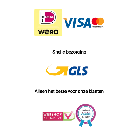
Snelle bezorging
Alleen het beste voor onze klanten