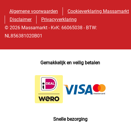
Algemene voorwaarden
Cookieverklaring Massamarkt
Disclaimer
Privacyverklaring
© 2026 Massamarkt - KvK: 66065038 - BTW:
NL856381020B01
Gemakkelijk en veilig betalen
Snelle bezorging