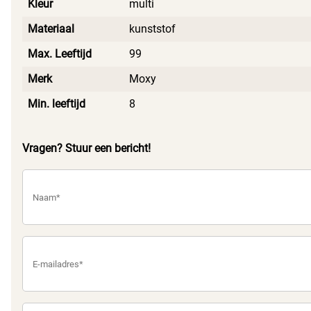
Kleur
multi
Materiaal
kunststof
Max. Leeftijd
99
Merk
Moxy
Min. leeftijd
8
Vragen? Stuur een bericht!