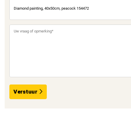
Verstuur