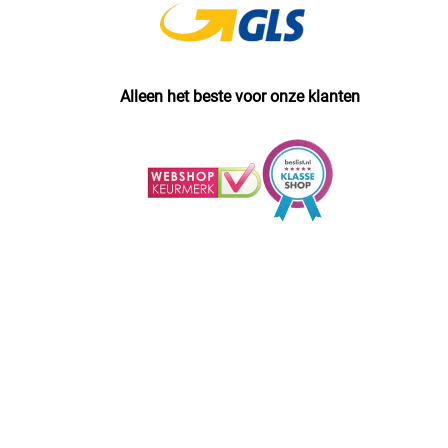
Alleen het beste voor onze klanten