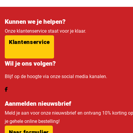
Kunnen we je helpen?
Onze klantenservice staat voor je klaar.
Klantenservice
Wil je ons volgen?
Blijf op de hoogte via onze social media kanalen.
Aanmelden nieuwsbrief
Meld je aan voor onze nieuwsbrief en ontvang 10% korting o
je gehele online bestelling!
Naar formulier