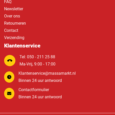
FAQ
Newsletter
Over ons
Retourneren
Contact
Verzending
Klantenservice
Tel: 050 - 211 25 88
Ma-Vrij, 9:00 - 17:00
Klantenservice@massamarkt.nl
Binnen 24 uur antwoord
Contactformulier
Binnen 24 uur antwoord