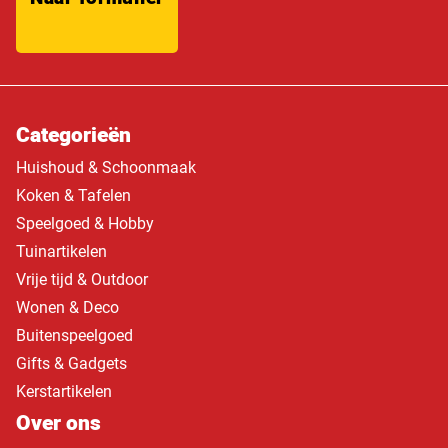
Categorieën
Huishoud & Schoonmaak
Koken & Tafelen
Speelgoed & Hobby
Tuinartikelen
Vrije tijd & Outdoor
Wonen & Deco
Buitenspeelgoed
Gifts & Gadgets
Kerstartikelen
Over ons