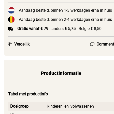
Vandaag besteld, binnen 1-3 werkdagen erna in huis
Vandaag besteld, binnen 2-4 werkdagen erna in huis
Gratis vanaf € 79
- anders
€ 5,75
- Belgie € 8,50
Vergelijk
Comment
Productinformatie
Tabel met productinfo
Doelgroep
kinderen_en_volwassenen