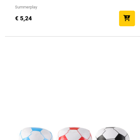
Summerplay
€ 5,24