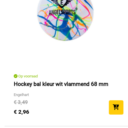
Op voorraad
Hockey bal kleur wit vlammend 68 mm
Engelhart
€ 3,49
€ 2,96