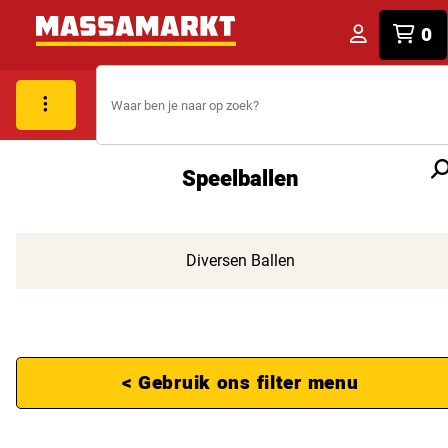
0
Speelballen
Diversen Ballen
< Gebruik ons filter menu