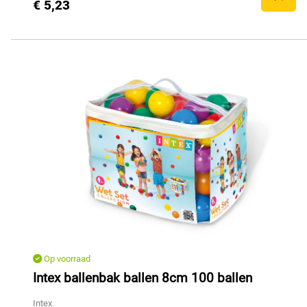
€ 5,23
Op voorraad
Intex ballenbak ballen 8cm 100 ballen
Intex