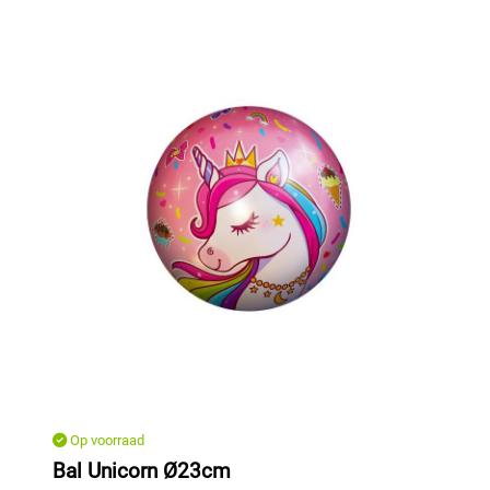
Op voorraad
Bal Unicorn Ø23cm