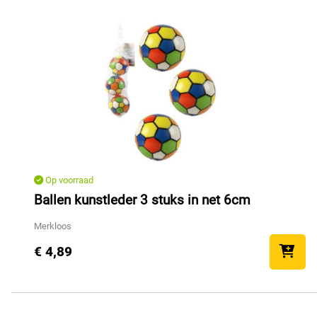
Op voorraad
Ballen kunstleder 3 stuks in net 6cm
Merkloos
€ 4,89