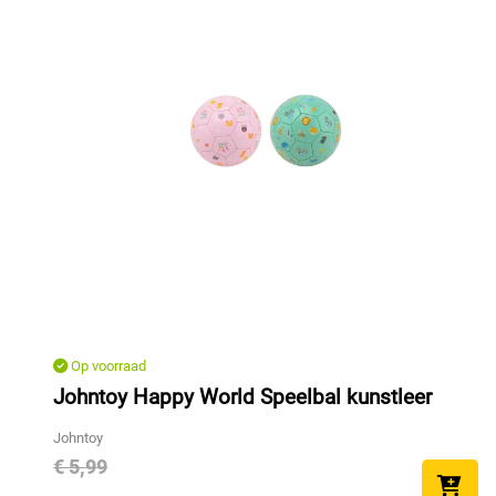
Op voorraad
Johntoy Happy World Speelbal kunstleer
Johntoy
€ 5,99