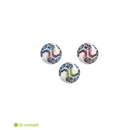
Op voorraad