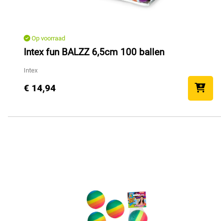
Op voorraad
Intex fun BALZZ 6,5cm 100 ballen
Intex
€ 14,94