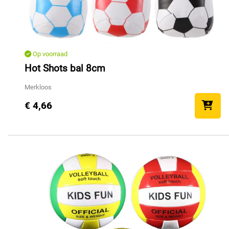
Op voorraad
Hot Shots bal 8cm
Merkloos
€ 4,66