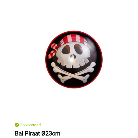
Op voorraad
Bal Piraat Ø23cm