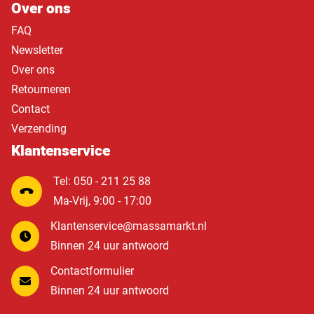
Over ons
FAQ
Newsletter
Over ons
Retourneren
Contact
Verzending
Klantenservice
Tel: 050 - 211 25 88
Ma-Vrij, 9:00 - 17:00
Klantenservice@massamarkt.nl
Binnen 24 uur antwoord
Contactformulier
Binnen 24 uur antwoord