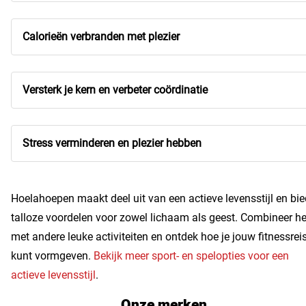
Calorieën verbranden met plezier
Versterk je kern en verbeter coördinatie
Stress verminderen en plezier hebben
Hoelahoepen maakt deel uit van een actieve levensstijl en bie
talloze voordelen voor zowel lichaam als geest. Combineer he
met andere leuke activiteiten en ontdek hoe je jouw fitnessrei
kunt vormgeven.
Bekijk meer sport- en spelopties voor een
actieve levensstijl
.
Onze merken