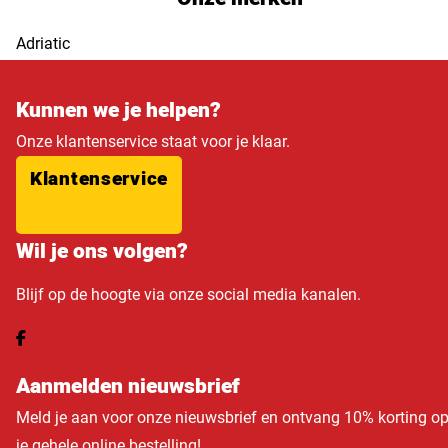
Adriatic
Kunnen we je helpen?
Onze klantenservice staat voor je klaar.
Klantenservice
Wil je ons volgen?
Blijf op de hoogte via onze social media kanalen.
Aanmelden nieuwsbrief
Meld je aan voor onze nieuwsbrief en ontvang 10% korting o
je gehele online bestelling!