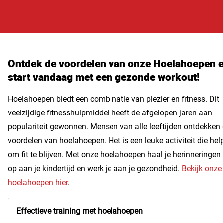
Ontdek de voordelen van onze Hoelahoepen 
start vandaag met een gezonde workout!
Hoelahoepen biedt een combinatie van plezier en fitness. Dit
veelzijdige fitnesshulpmiddel heeft de afgelopen jaren aan
populariteit gewonnen. Mensen van alle leeftijden ontdekken
voordelen van hoelahoepen. Het is een leuke activiteit die hel
om fit te blijven. Met onze hoelahoepen haal je herinneringen
op aan je kindertijd en werk je aan je gezondheid.
Bekijk onze
hoelahoepen hier
.
Effectieve training met hoelahoepen