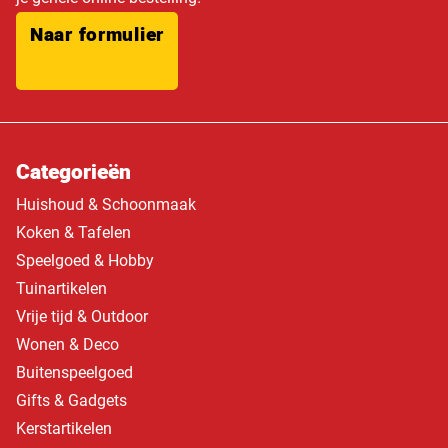
Naar formulier
Categorieën
Huishoud & Schoonmaak
Koken & Tafelen
Speelgoed & Hobby
Tuinartikelen
Vrije tijd & Outdoor
Wonen & Deco
Buitenspeelgoed
Gifts & Gadgets
Kerstartikelen