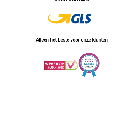
Alleen het beste voor onze klanten