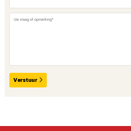
Verstuur