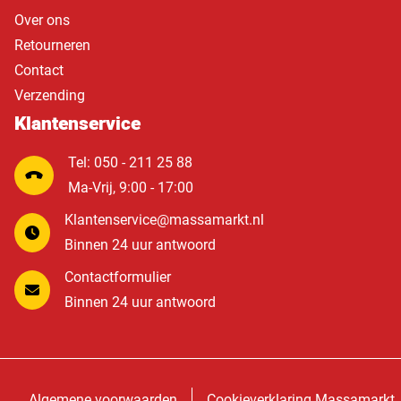
Over ons
Retourneren
Contact
Verzending
Klantenservice
Tel: 050 - 211 25 88
Ma-Vrij, 9:00 - 17:00
Klantenservice@massamarkt.nl
Binnen 24 uur antwoord
Contactformulier
Binnen 24 uur antwoord
Algemene voorwaarden
Cookieverklaring Massamarkt