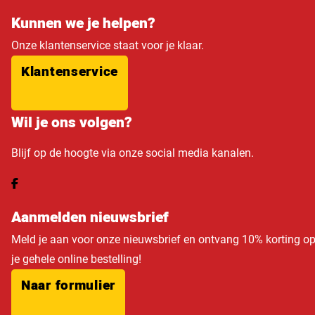
Kunnen we je helpen?
Onze klantenservice staat voor je klaar.
Klantenservice
Wil je ons volgen?
Blijf op de hoogte via onze social media kanalen.
Aanmelden nieuwsbrief
Meld je aan voor onze nieuwsbrief en ontvang 10% korting o
je gehele online bestelling!
Naar formulier