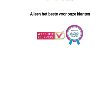
Alleen het beste voor onze klanten