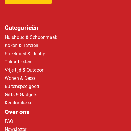
Categorieën
Huishoud & Schoonmaak
Koken & Tafelen
Speelgoed & Hobby
Tuinartikelen
Vrije tijd & Outdoor
Wonen & Deco
Buitenspeelgoed
Gifts & Gadgets
Kerstartikelen
Over ons
FAQ
Newsletter