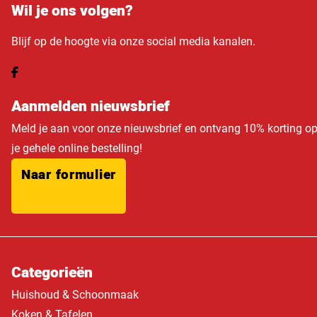
Wil je ons volgen?
Blijf op de hoogte via onze social media kanalen.
Aanmelden nieuwsbrief
Meld je aan voor onze nieuwsbrief en ontvang 10% korting o
je gehele online bestelling!
Naar formulier
Categorieën
Huishoud & Schoonmaak
Koken & Tafelen