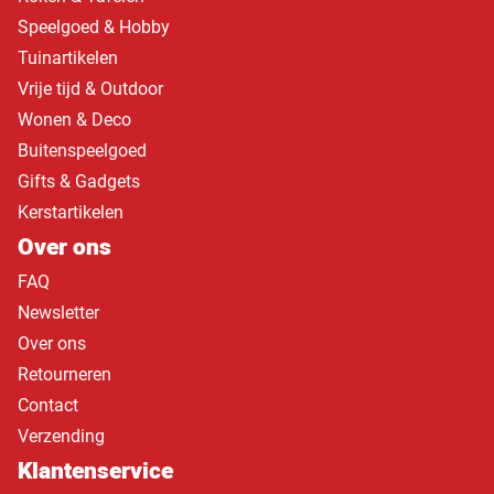
Speelgoed & Hobby
Tuinartikelen
Vrije tijd & Outdoor
Wonen & Deco
Buitenspeelgoed
Gifts & Gadgets
Kerstartikelen
Over ons
FAQ
Newsletter
Over ons
Retourneren
Contact
Verzending
Klantenservice