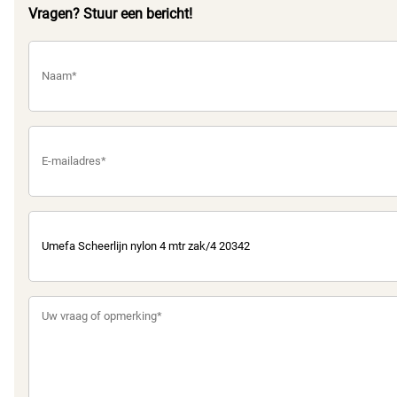
Vragen? Stuur een bericht!