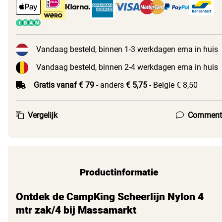
Vandaag besteld, binnen 1-3 werkdagen erna in huis
Vandaag besteld, binnen 2-4 werkdagen erna in huis
Gratis vanaf € 79
- anders
€ 5,75
- Belgie € 8,50
Vergelijk
Comment
Productinformatie
Ontdek de CampKing Scheerlijn Nylon 4
mtr zak/4 bij Massamarkt