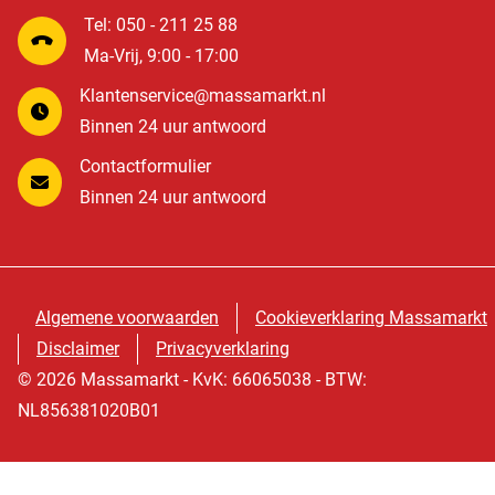
Tel: 050 - 211 25 88
Ma-Vrij, 9:00 - 17:00
Klantenservice@massamarkt.nl
Binnen 24 uur antwoord
Contactformulier
Binnen 24 uur antwoord
Algemene voorwaarden
Cookieverklaring Massamarkt
Disclaimer
Privacyverklaring
© 2026 Massamarkt - KvK: 66065038 - BTW:
NL856381020B01