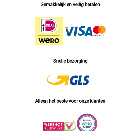
Gemakkelijk en veilig betalen
Snelle bezorging
Alleen het beste voor onze klanten