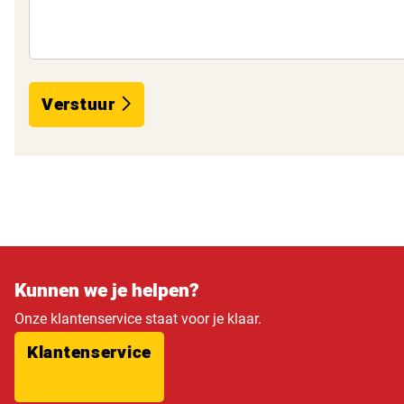
Verstuur
Kunnen we je helpen?
Onze klantenservice staat voor je klaar.
Klantenservice