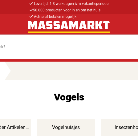
Levertijd: 1-3 werkdagen ivm vakantieperiode
50.000 producten voor in en om het huis
Achteraf betalen mogelijk
Vogels
er Artikelen
Vogelhuisjes
Insectenho