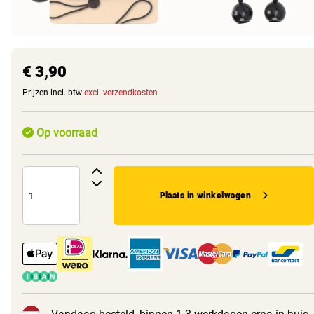
€ 3,90
Prijzen incl. btw
excl. verzendkosten
Op voorraad
Plaats in winkelwagen