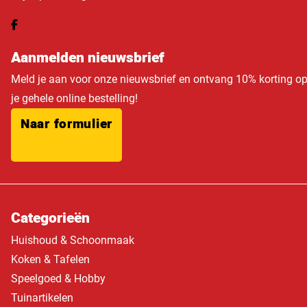
Aanmelden nieuwsbrief
Meld je aan voor onze nieuwsbrief en ontvang 10% korting o
je gehele online bestelling!
Naar formulier
Categorieën
Huishoud & Schoonmaak
Koken & Tafelen
Speelgoed & Hobby
Tuinartikelen