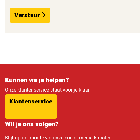
Verstuur
Kunnen we je helpen?
Onze klantenservice staat voor je klaar.
Klantenservice
Wil je ons volgen?
Blijf op de hoogte via onze social media kanalen.