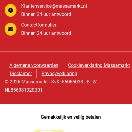
Klantenservice@massamarkt.nl
Binnen 24 uur antwoord
Contactformulier
Binnen 24 uur antwoord
Algemene voorwaarden
Cookieverklaring Massamarkt
Disclaimer
Privacyverklaring
© 2026 Massamarkt - KvK: 66065038 - BTW:
NL856381020B01
Gemakkelijk en veilig betalen