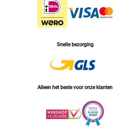
Snelle bezorging
Alleen het beste voor onze klanten