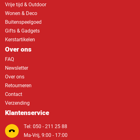
Vrije tijd & Outdoor
Wonen & Deco
Buitenspeelgoed
Gifts & Gadgets
Kerstartikelen
Over ons
FAQ
Newsletter
Over ons
Retourneren
Contact
Verzending
Klantenservice
Tel: 050 - 211 25 88
Ma-Vrij, 9:00 - 17:00