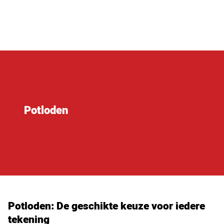
Potloden
Potloden: De geschikte keuze voor iedere
tekening