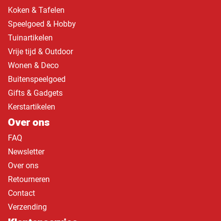
Koken & Tafelen
Speelgoed & Hobby
Tuinartikelen
Vrije tijd & Outdoor
Wonen & Deco
Buitenspeelgoed
Gifts & Gadgets
Kerstartikelen
Over ons
FAQ
Newsletter
Over ons
Retourneren
Contact
Verzending