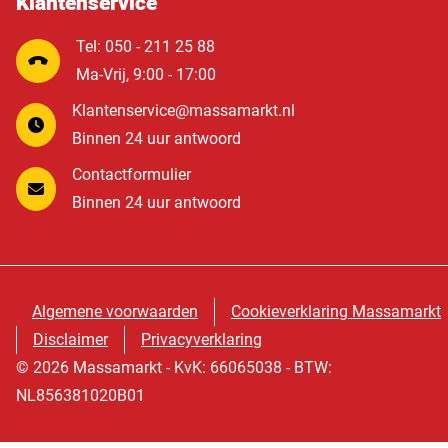
Klantenservice
Tel: 050 - 211 25 88
Ma-Vrij, 9:00 - 17:00
Klantenservice@massamarkt.nl
Binnen 24 uur antwoord
Contactformulier
Binnen 24 uur antwoord
Algemene voorwaarden
Cookieverklaring Massamarkt
Disclaimer
Privacyverklaring
© 2026 Massamarkt - KvK: 66065038 - BTW:
NL856381020B01