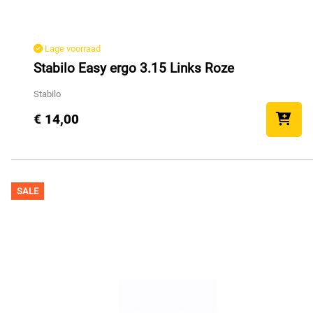
Lage voorraad
Stabilo Easy ergo 3.15 Links Roze
Stabilo
€ 14,00
SALE