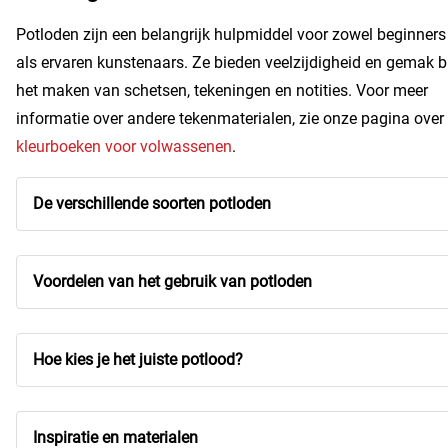
Potloden zijn een belangrijk hulpmiddel voor zowel beginners
als ervaren kunstenaars. Ze bieden veelzijdigheid en gemak bi
het maken van schetsen, tekeningen en notities. Voor meer
informatie over andere tekenmaterialen, zie onze pagina over
kleurboeken voor volwassenen
.
De verschillende soorten potloden
Voordelen van het gebruik van potloden
Hoe kies je het juiste potlood?
Inspiratie en materialen