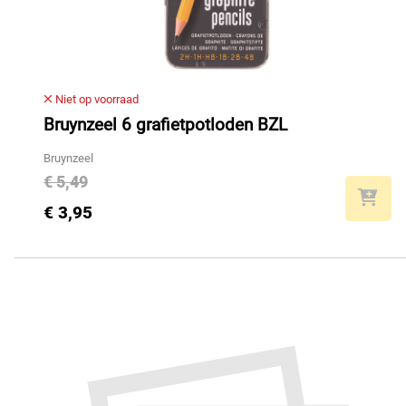
Niet op voorraad
Bruynzeel 6 grafietpotloden BZL
Bruynzeel
€ 5,49
€ 3,95