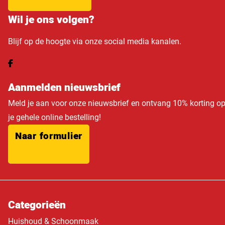
Wil je ons volgen?
Blijf op de hoogte via onze social media kanalen.
Aanmelden nieuwsbrief
Meld je aan voor onze nieuwsbrief en ontvang 10% korting o
je gehele online bestelling!
Naar formulier
Categorieën
Huishoud & Schoonmaak