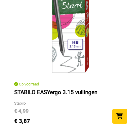
Op voorraad
STABILO EASYergo 3.15 vullingen
Stabilo
€ 4,99
€ 3,87