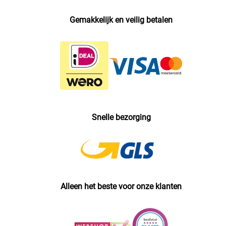
Gemakkelijk en veilig betalen
Snelle bezorging
Alleen het beste voor onze klanten