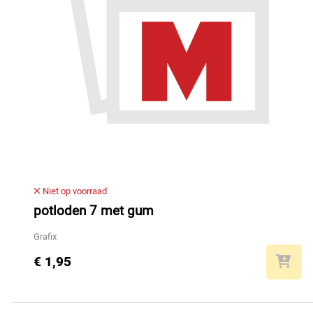
Niet op voorraad
potloden 7 met gum
Grafix
€ 1,95