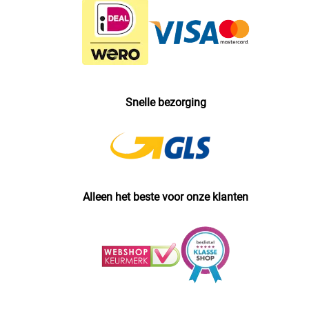
Snelle bezorging
Alleen het beste voor onze klanten