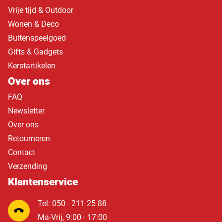
Vrije tijd & Outdoor
Wonen & Deco
Buitenspeelgoed
Gifts & Gadgets
Kerstartikelen
Over ons
FAQ
Newsletter
Over ons
Retourneren
Contact
Verzending
Klantenservice
Tel: 050 - 211 25 88
Ma-Vrij, 9:00 - 17:00