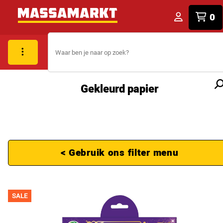
0
Gekleurd papier
< Gebruik ons filter menu
SALE