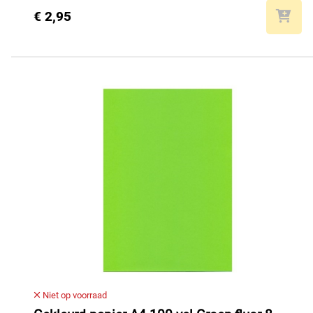
€ 2,95
Niet op voorraad