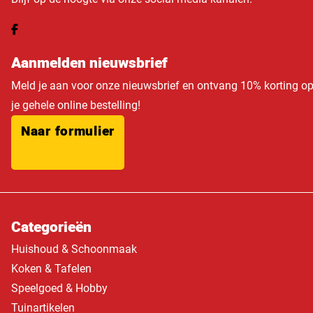
Aanmelden nieuwsbrief
Meld je aan voor onze nieuwsbrief en ontvang 10% korting o
je gehele online bestelling!
Naar formulier
Categorieën
Huishoud & Schoonmaak
Koken & Tafelen
Speelgoed & Hobby
Tuinartikelen