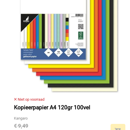
Niet op voorraad
Kopieerpapier A4 120gr 100vel
Kangaro
€ 9,49