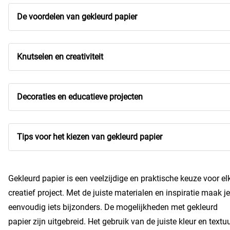
De voordelen van gekleurd papier
Knutselen en creativiteit
Decoraties en educatieve projecten
Tips voor het kiezen van gekleurd papier
Gekleurd papier is een veelzijdige en praktische keuze voor el
creatief project. Met de juiste materialen en inspiratie maak je
eenvoudig iets bijzonders. De mogelijkheden met gekleurd
papier zijn uitgebreid. Het gebruik van de juiste kleur en textu