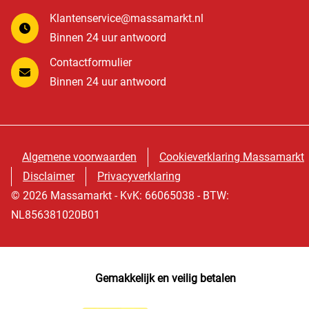
Klantenservice@massamarkt.nl
Binnen 24 uur antwoord
Contactformulier
Binnen 24 uur antwoord
Algemene voorwaarden
Cookieverklaring Massamarkt
Disclaimer
Privacyverklaring
© 2026 Massamarkt - KvK: 66065038 - BTW:
NL856381020B01
Gemakkelijk en veilig betalen