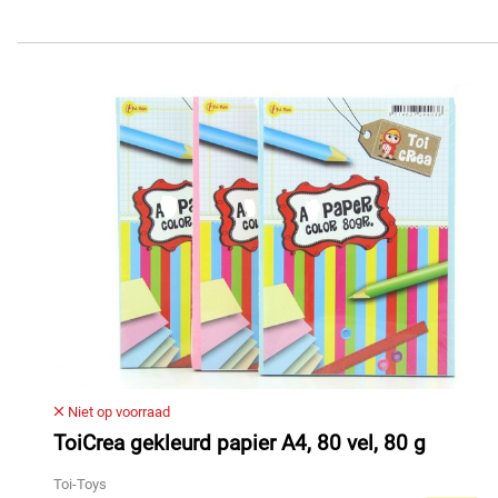
Niet op voorraad
ToiCrea gekleurd papier A4, 80 vel, 80 g
Toi-Toys