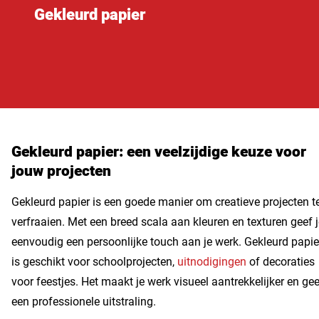
Gekleurd papier
Gekleurd papier: een veelzijdige keuze voor
jouw projecten
Gekleurd papier is een goede manier om creatieve projecten t
verfraaien. Met een breed scala aan kleuren en texturen geef 
eenvoudig een persoonlijke touch aan je werk. Gekleurd papie
is geschikt voor schoolprojecten,
uitnodigingen
of decoraties
voor feestjes. Het maakt je werk visueel aantrekkelijker en gee
een professionele uitstraling.