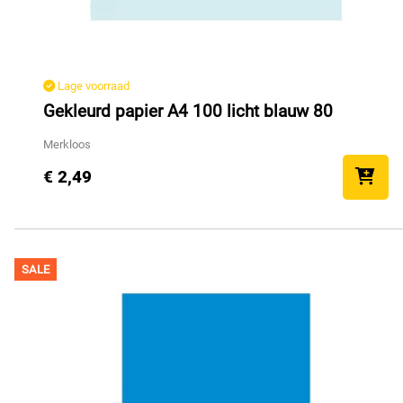
Lage voorraad
Gekleurd papier A4 100 licht blauw 80
Merkloos
€ 2,49
SALE