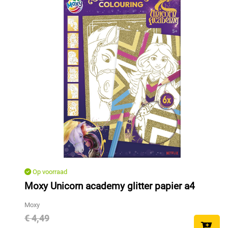
Op voorraad
Moxy Unicorn academy glitter papier a4
Moxy
€ 4,49