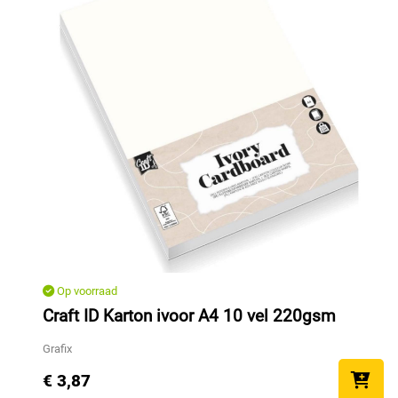
Op voorraad
Craft ID Karton ivoor A4 10 vel 220gsm
Grafix
€ 3,87