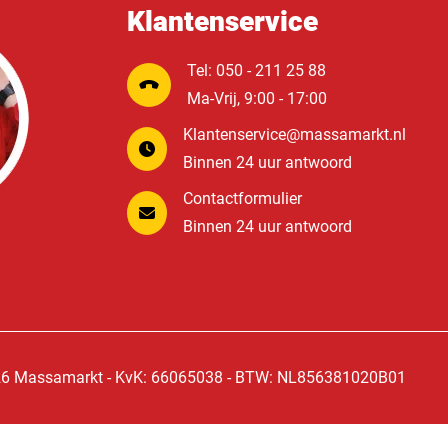
Klantenservice
Tel: 050 - 211 25 88
Ma-Vrij, 9:00 - 17:00
Klantenservice@massamarkt.nl
Binnen 24 uur antwoord
Contactformulier
Binnen 24 uur antwoord
6 Massamarkt - KvK: 66065038 - BTW: NL856381020B01