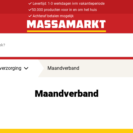
Levertijd: 1-3 werkdagen ivm vakantieperiode
50.000 producten voor in en om het huis
Achteraf betalen mogelijk
erzorging
Maandverband
Maandverband