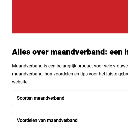
Alles over maandverband: een 
Maandverband is een belangrijk product voor vele vrouwen.
maandverband, hun voordelen en tips voor het juiste gebr
website.
Soorten maandverband
Voordelen van maandverband