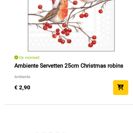
Op voorraad
Ambiente Servetten 25cm Christmas robins
Ambiente
€ 2,90