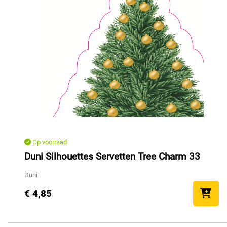
Op voorraad
Duni Silhouettes Servetten Tree Charm 33
Duni
€ 4,85