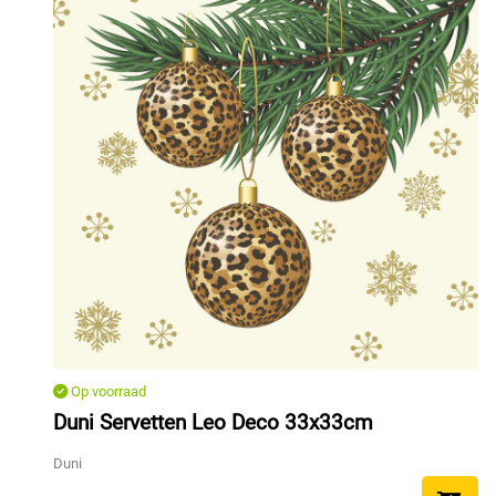
Op voorraad
Duni Servetten Leo Deco 33x33cm
Duni