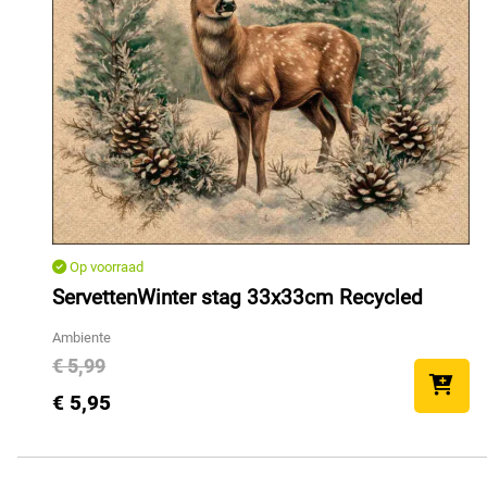
Op voorraad
ServettenWinter stag 33x33cm Recycled
Ambiente
€ 5,99
€ 5,95