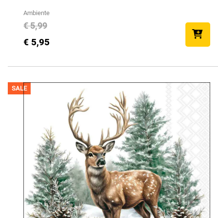
Ambiente
€ 5,99
€ 5,95
SALE