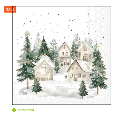
SALE
Op voorraad