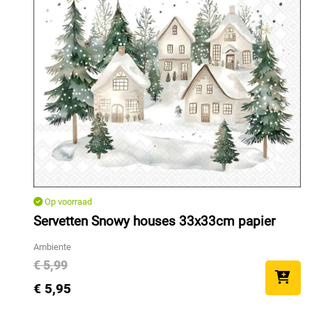
Op voorraad
Servetten Snowy houses 33x33cm papier
Ambiente
€ 5,99
€ 5,95