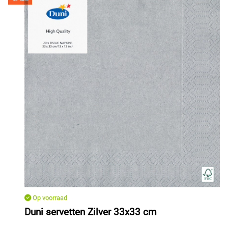
Op voorraad
Duni servetten Zilver 33x33 cm