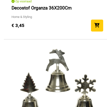
Op voorraad
Decostof Organza 36X200Cm
Home & Styling
€ 3,45