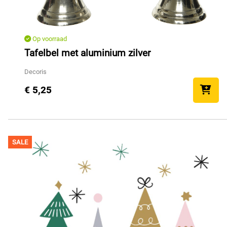
Op voorraad
Tafelbel met aluminium zilver
Decoris
€ 5,25
SALE