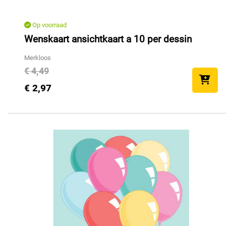
Op voorraad
Wenskaart ansichtkaart a 10 per dessin
Merkloos
€ 4,49
€ 2,97