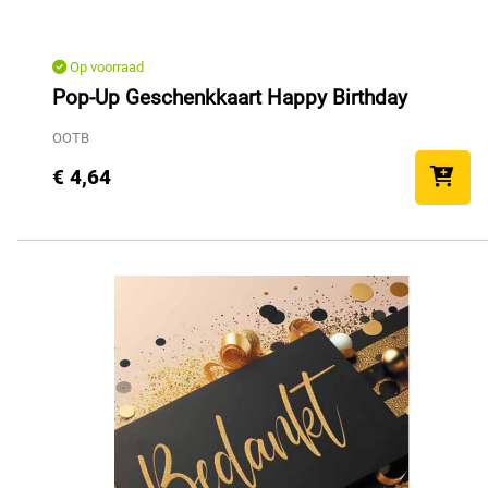
Op voorraad
Pop-Up Geschenkkaart Happy Birthday
OOTB
€ 4,64