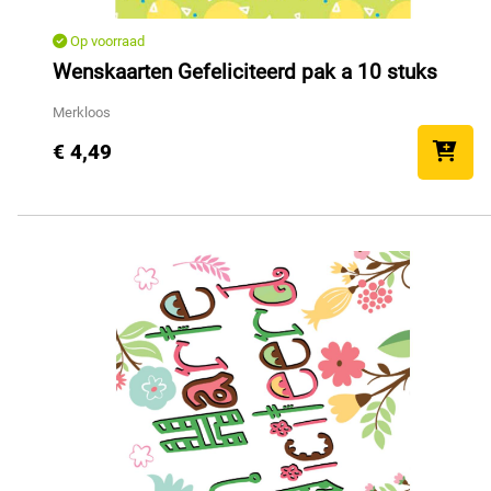
Op voorraad
Wenskaarten Gefeliciteerd pak a 10 stuks
Merkloos
€ 4,49