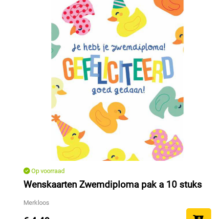
Op voorraad
Wenskaarten Zwemdiploma pak a 10 stuks
Merkloos