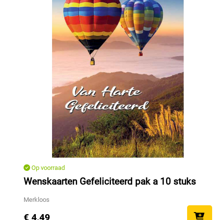
Op voorraad
Wenskaarten Gefeliciteerd pak a 10 stuks
Merkloos
€ 4,49