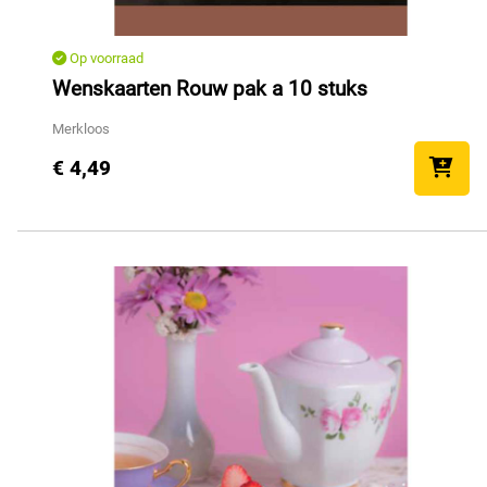
Op voorraad
Wenskaarten Rouw pak a 10 stuks
Merkloos
€ 4,49