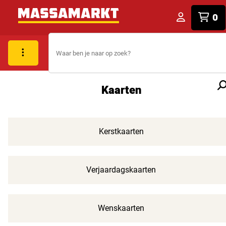
0
Kaarten
Kerstkaarten
Verjaardagskaarten
Wenskaarten