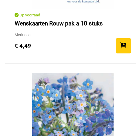
Op voorraad
Wenskaarten Rouw pak a 10 stuks
Merkloos
€ 4,49