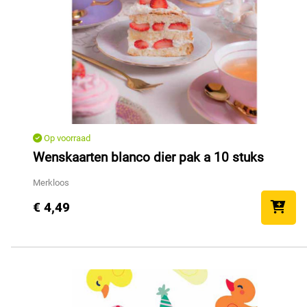
Op voorraad
Wenskaarten blanco dier pak a 10 stuks
Merkloos
€ 4,49