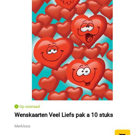
Op voorraad
Wenskaarten Veel Liefs pak a 10 stuks
Merkloos