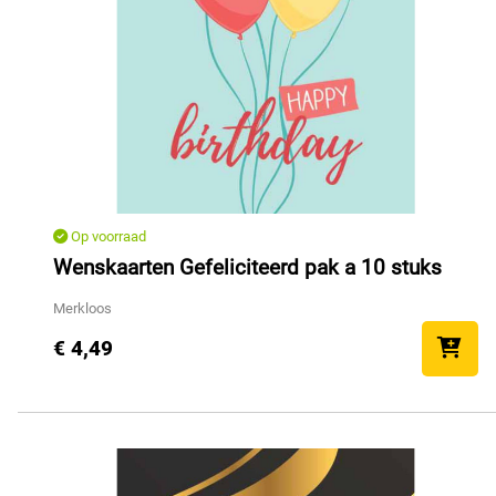
Op voorraad
Wenskaarten Gefeliciteerd pak a 10 stuks
Merkloos
€ 4,49