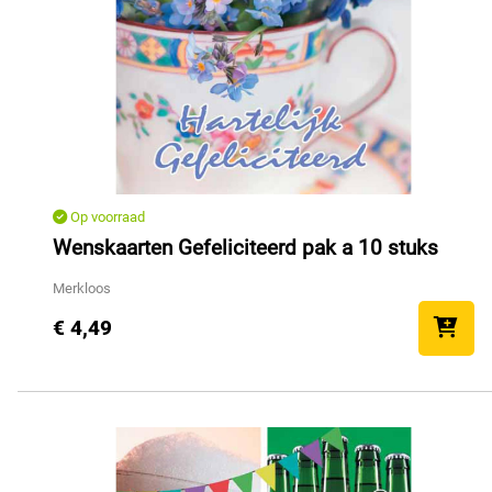
Op voorraad
Wenskaarten Gefeliciteerd pak a 10 stuks
Merkloos
€ 4,49