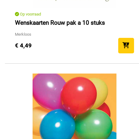
Op voorraad
Wenskaarten Rouw pak a 10 stuks
Merkloos
€ 4,49