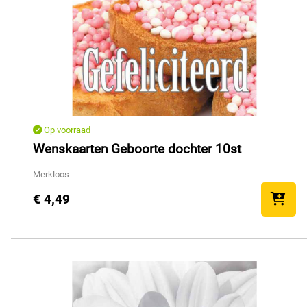
Op voorraad
Wenskaarten Geboorte dochter 10st
Merkloos
€ 4,49