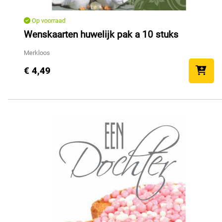
Op voorraad
Wenskaarten huwelijk pak a 10 stuks
Merkloos
€ 4,49