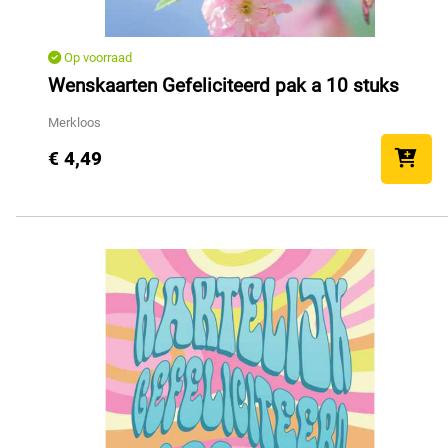
Op voorraad
Wenskaarten Gefeliciteerd pak a 10 stuks
Merkloos
€ 4,49