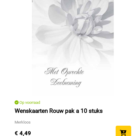
Op voorraad
Wenskaarten Rouw pak a 10 stuks
Merkloos
€ 4,49