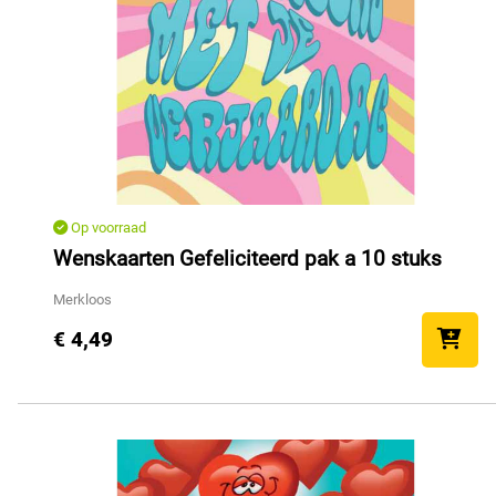
Op voorraad
Wenskaarten Gefeliciteerd pak a 10 stuks
Merkloos
€ 4,49