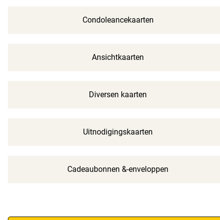
Condoleancekaarten
Ansichtkaarten
Diversen kaarten
Uitnodigingskaarten
Cadeaubonnen &-enveloppen