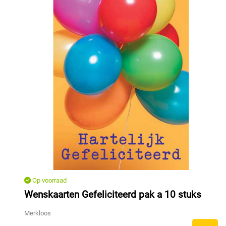
Op voorraad
Wenskaarten Gefeliciteerd pak a 10 stuks
Merkloos