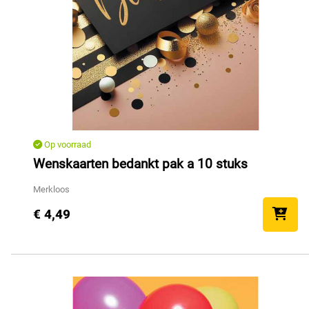
Op voorraad
Wenskaarten bedankt pak a 10 stuks
Merkloos
€ 4,49