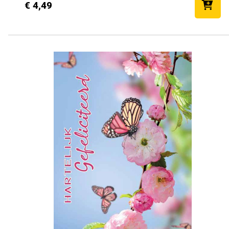
€ 4,49