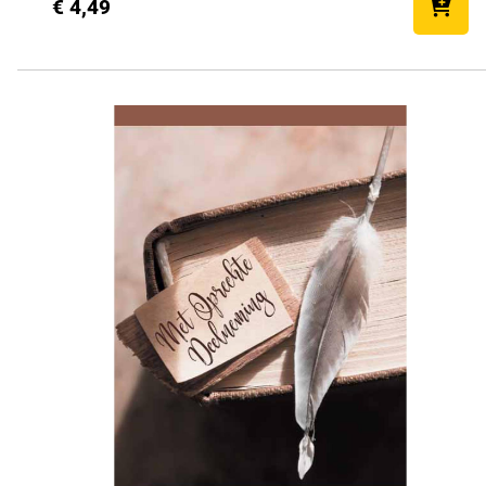
€ 4,49