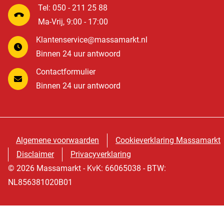
Tel: 050 - 211 25 88
Ma-Vrij, 9:00 - 17:00
Klantenservice@massamarkt.nl
Binnen 24 uur antwoord
Contactformulier
Binnen 24 uur antwoord
Algemene voorwaarden
Cookieverklaring Massamarkt
Disclaimer
Privacyverklaring
© 2026 Massamarkt - KvK: 66065038 - BTW:
NL856381020B01