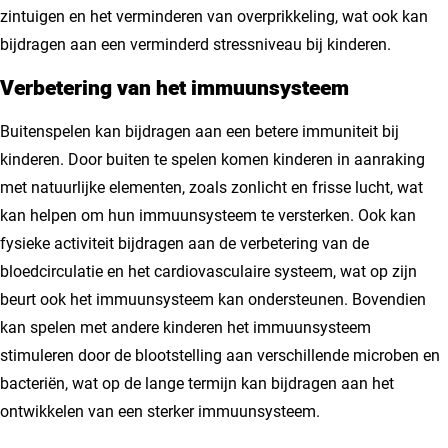
zintuigen en het verminderen van overprikkeling, wat ook kan
bijdragen aan een verminderd stressniveau bij kinderen.
Verbetering van het immuunsysteem
Buitenspelen kan bijdragen aan een betere immuniteit bij
kinderen. Door buiten te spelen komen kinderen in aanraking
met natuurlijke elementen, zoals zonlicht en frisse lucht, wat
kan helpen om hun immuunsysteem te versterken. Ook kan
fysieke activiteit bijdragen aan de verbetering van de
bloedcirculatie en het cardiovasculaire systeem, wat op zijn
beurt ook het immuunsysteem kan ondersteunen. Bovendien
kan spelen met andere kinderen het immuunsysteem
stimuleren door de blootstelling aan verschillende microben en
bacteriën, wat op de lange termijn kan bijdragen aan het
ontwikkelen van een sterker immuunsysteem.