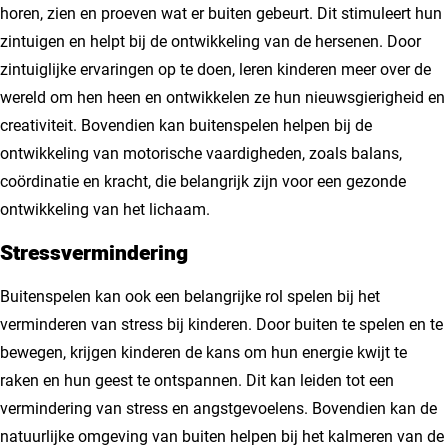
horen, zien en proeven wat er buiten gebeurt. Dit stimuleert hun
zintuigen en helpt bij de ontwikkeling van de hersenen. Door
zintuiglijke ervaringen op te doen, leren kinderen meer over de
wereld om hen heen en ontwikkelen ze hun nieuwsgierigheid en
creativiteit. Bovendien kan buitenspelen helpen bij de
ontwikkeling van motorische vaardigheden, zoals balans,
coördinatie en kracht, die belangrijk zijn voor een gezonde
ontwikkeling van het lichaam.
Stressvermindering
Buitenspelen kan ook een belangrijke rol spelen bij het
verminderen van stress bij kinderen. Door buiten te spelen en te
bewegen, krijgen kinderen de kans om hun energie kwijt te
raken en hun geest te ontspannen. Dit kan leiden tot een
vermindering van stress en angstgevoelens. Bovendien kan de
natuurlijke omgeving van buiten helpen bij het kalmeren van de