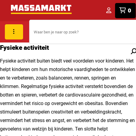
0
Fysieke activiteit
Fysieke activiteit buiten biedt veel voordelen voor kinderen. Het
helpt kinderen om hun motorische vaardigheden te ontwikkelen
en te verbeteren, zoals balanceren, rennen, springen en
klimmen. Regelmatige fysieke activiteit versterkt bovendien de
botten en spieren, verbetert de cardiovasculaire gezondheid, en
vermindert het risico op overgewicht en obesitas. Bovendien
stimuleert buitenspelen creativiteit en verbeeldingskracht,
vermindert het stress en angst, en verbetert het de stemming en
gevoelens van welzijn bij kinderen. Ten slotte helpt