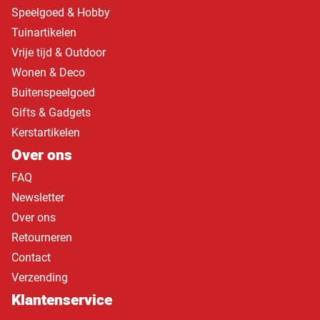
Speelgoed & Hobby
Tuinartikelen
Vrije tijd & Outdoor
Wonen & Deco
Buitenspeelgoed
Gifts & Gadgets
Kerstartikelen
Over ons
FAQ
Newsletter
Over ons
Retourneren
Contact
Verzending
Klantenservice