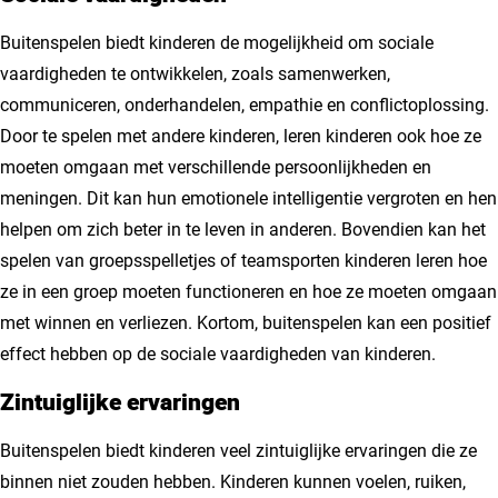
Buitenspelen biedt kinderen de mogelijkheid om sociale
vaardigheden te ontwikkelen, zoals samenwerken,
communiceren, onderhandelen, empathie en conflictoplossing.
Door te spelen met andere kinderen, leren kinderen ook hoe ze
moeten omgaan met verschillende persoonlijkheden en
meningen. Dit kan hun emotionele intelligentie vergroten en hen
helpen om zich beter in te leven in anderen. Bovendien kan het
spelen van groepsspelletjes of teamsporten kinderen leren hoe
ze in een groep moeten functioneren en hoe ze moeten omgaan
met winnen en verliezen. Kortom, buitenspelen kan een positief
effect hebben op de sociale vaardigheden van kinderen.
Zintuiglijke ervaringen
Buitenspelen biedt kinderen veel zintuiglijke ervaringen die ze
binnen niet zouden hebben. Kinderen kunnen voelen, ruiken,