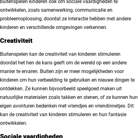
buitenspelen kinderen ook om sociale vaardigheden te
ontwikkelen, zoals samenwerking, communicatie en
probleemoplossing, doordat ze interactie hebben met andere
kinderen en verschillende omgevingen verkennen.
Creativiteit
Buitenspelen kan de creativiteit van kinderen stimuleren
doordat het hen de kans geeft om de wereld op een andere
manier te ervaren. Buiten zijn er meer mogelijkheden voor
kinderen om hun verbeelding te gebruiken en nieuwe dingen te
ontdekken. Ze kunnen bijvoorbeeld speelgoed maken uit
natuurlijke materialen zoals takken en stenen, of ze kunnen hun
eigen avonturen bedenken met vriendjes en vriendinnetjes. Dit
kan de creativiteit van kinderen stimuleren en hun fantasie
ontwikkelen.
Sociale vaardigheden