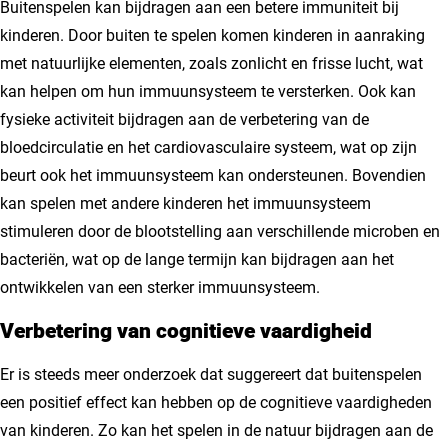
Buitenspelen kan bijdragen aan een betere immuniteit bij
kinderen. Door buiten te spelen komen kinderen in aanraking
met natuurlijke elementen, zoals zonlicht en frisse lucht, wat
kan helpen om hun immuunsysteem te versterken. Ook kan
fysieke activiteit bijdragen aan de verbetering van de
bloedcirculatie en het cardiovasculaire systeem, wat op zijn
beurt ook het immuunsysteem kan ondersteunen. Bovendien
kan spelen met andere kinderen het immuunsysteem
stimuleren door de blootstelling aan verschillende microben en
bacteriën, wat op de lange termijn kan bijdragen aan het
ontwikkelen van een sterker immuunsysteem.
Verbetering van cognitieve vaardigheid
Er is steeds meer onderzoek dat suggereert dat buitenspelen
een positief effect kan hebben op de cognitieve vaardigheden
van kinderen. Zo kan het spelen in de natuur bijdragen aan de