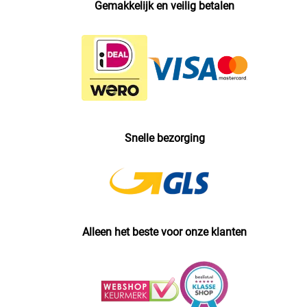
Gemakkelijk en veilig betalen
Snelle bezorging
Alleen het beste voor onze klanten