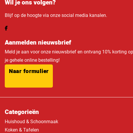
Wil je ons volgen?
Blijf op de hoogte via onze social media kanalen.
Aanmelden nieuwsbrief
Meld je aan voor onze nieuwsbrief en ontvang 10% korting o
je gehele online bestelling!
Naar formulier
Categorieën
Huishoud & Schoonmaak
Koken & Tafelen