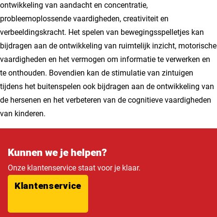
ontwikkeling van aandacht en concentratie,
probleemoplossende vaardigheden, creativiteit en
verbeeldingskracht. Het spelen van bewegingsspelletjes kan
bijdragen aan de ontwikkeling van ruimtelijk inzicht, motorische
vaardigheden en het vermogen om informatie te verwerken en
te onthouden. Bovendien kan de stimulatie van zintuigen
tijdens het buitenspelen ook bijdragen aan de ontwikkeling van
de hersenen en het verbeteren van de cognitieve vaardigheden
van kinderen.
Kunnen we je helpen?
Onze klantenservice staat voor je klaar.
Klantenservice