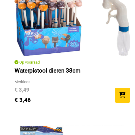
Op voorraad
Waterpistool dieren 38cm
Merkloos
€ 3,49
€ 3,46