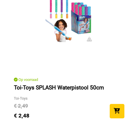
Op voorraad
Toi-Toys SPLASH Waterpistool 50cm
Toi-Toys
€ 2,49
€ 2,48