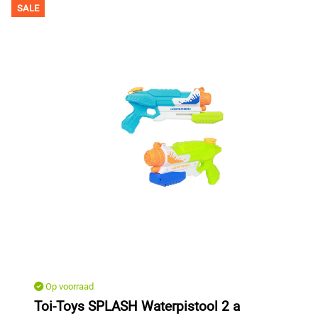
SALE
Op voorraad
Toi-Toys SPLASH Waterpistool 2 a