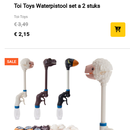
Toi Toys Waterpistool set a 2 stuks
Toi-Toys
€ 3,49
€ 2,15
SALE