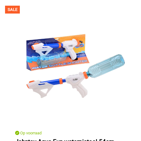
SALE
Op voorraad