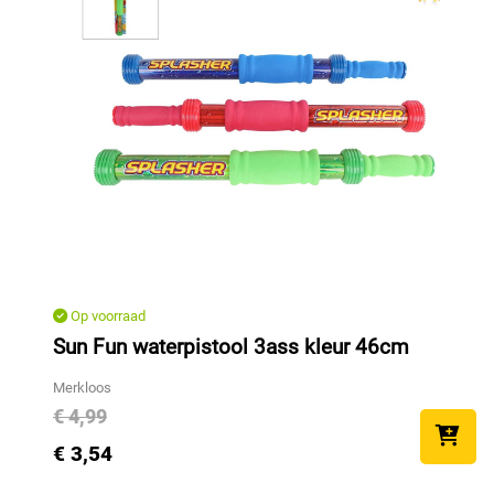
Op voorraad
Sun Fun waterpistool 3ass kleur 46cm
Merkloos
€ 4,99
€ 3,54