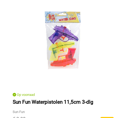
Op voorraad
Sun Fun Waterpistolen 11,5cm 3-dlg
Sun Fun