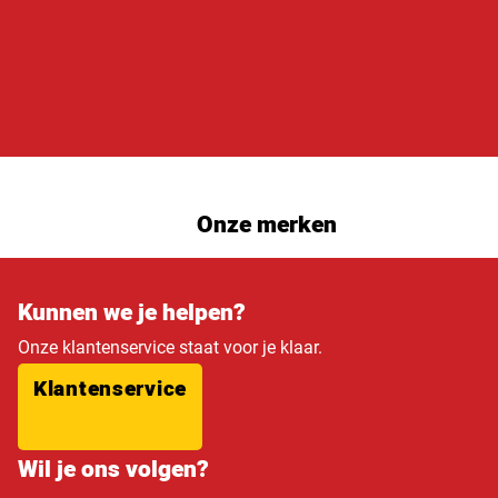
Onze merken
Kunnen we je helpen?
Onze klantenservice staat voor je klaar.
Klantenservice
Wil je ons volgen?