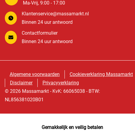
Ma-Vrij, 9:00 - 17:00
Klantenservice@massamarkt.nl
Binnen 24 uur antwoord
Contactformulier
Binnen 24 uur antwoord
Algemene voorwaarden
Cookieverklaring Massamarkt
Disclaimer
Privacyverklaring
© 2026 Massamarkt - KvK: 66065038 - BTW:
NL856381020B01
Gemakkelijk en veilig betalen