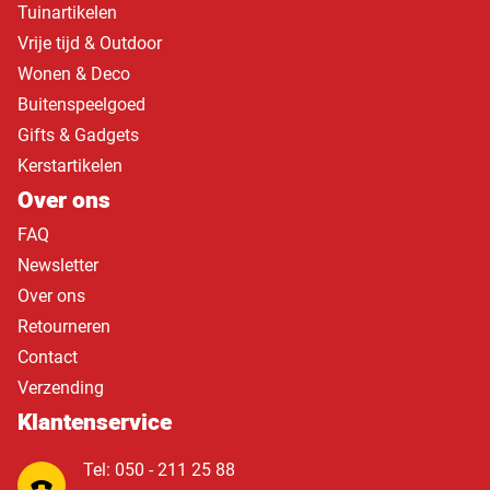
Tuinartikelen
Vrije tijd & Outdoor
Wonen & Deco
Buitenspeelgoed
Gifts & Gadgets
Kerstartikelen
Over ons
FAQ
Newsletter
Over ons
Retourneren
Contact
Verzending
Klantenservice
Tel: 050 - 211 25 88