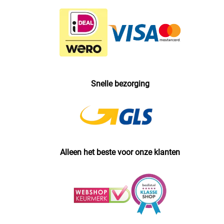
Snelle bezorging
Alleen het beste voor onze klanten