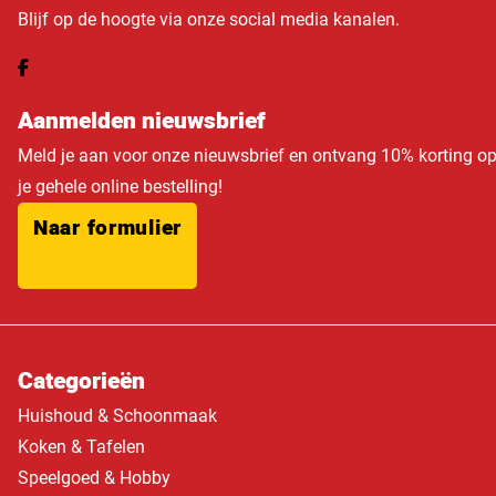
Blijf op de hoogte via onze social media kanalen.
Aanmelden nieuwsbrief
Meld je aan voor onze nieuwsbrief en ontvang 10% korting o
je gehele online bestelling!
Naar formulier
Categorieën
Huishoud & Schoonmaak
Koken & Tafelen
Speelgoed & Hobby