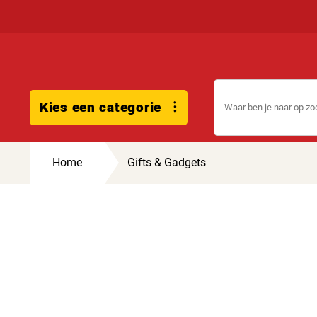
Kies een categorie
Home
Gifts & Gadgets