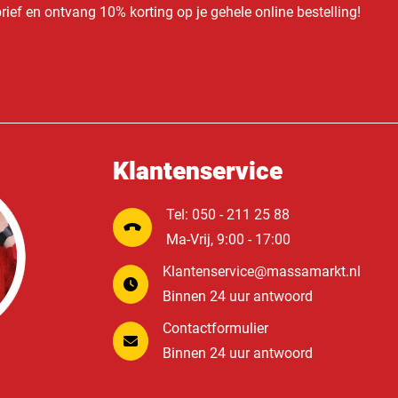
ief en ontvang 10% korting op je gehele online bestelling!
Klantenservice
Tel: 050 - 211 25 88
Ma-Vrij, 9:00 - 17:00
Klantenservice@massamarkt.nl
Binnen 24 uur antwoord
Contactformulier
Binnen 24 uur antwoord