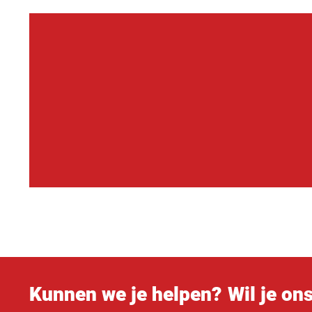
Kunnen we je helpen?
Wil je on