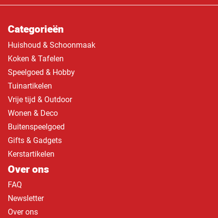
Categorieën
Huishoud & Schoonmaak
Koken & Tafelen
Speelgoed & Hobby
Tuinartikelen
Vrije tijd & Outdoor
Wonen & Deco
Buitenspeelgoed
Gifts & Gadgets
Kerstartikelen
Over ons
FAQ
Newsletter
Over ons