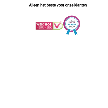
Alleen het beste voor onze klanten