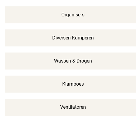
Organisers
Diversen Kamperen
Wassen & Drogen
Klamboes
Ventilatoren