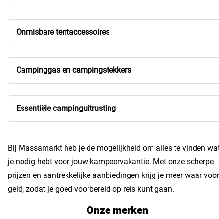
Onmisbare tentaccessoires
Campinggas en campingstekkers
Essentiële campinguitrusting
Bij Massamarkt heb je de mogelijkheid om alles te vinden wa
je nodig hebt voor jouw kampeervakantie. Met onze scherpe
prijzen en aantrekkelijke aanbiedingen krijg je meer waar voor
geld, zodat je goed voorbereid op reis kunt gaan.
Onze merken