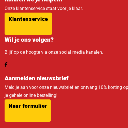
Onze klantenservice staat voor je klaar.
Klantenservice
Wil je ons volgen?
Blijf op de hoogte via onze social media kanalen.
Aanmelden nieuwsbrief
Meld je aan voor onze nieuwsbrief en ontvang 10% korting o
je gehele online bestelling!
Naar formulier