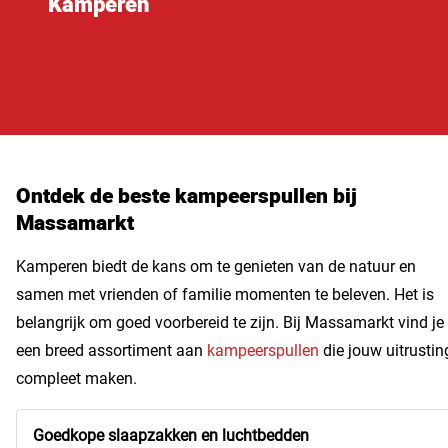
Kamperen
Ontdek de beste kampeerspullen bij
Massamarkt
Kamperen biedt de kans om te genieten van de natuur en
samen met vrienden of familie momenten te beleven. Het is
belangrijk om goed voorbereid te zijn. Bij Massamarkt vind je
een breed assortiment aan
kampeerspullen
die jouw uitrustin
compleet maken.
Goedkope slaapzakken en luchtbedden