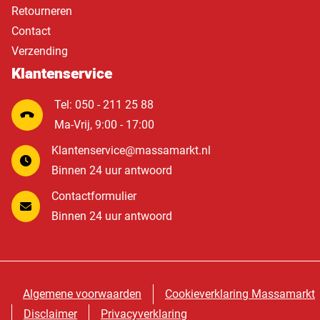
Retourneren
Contact
Verzending
Klantenservice
Tel: 050 - 211 25 88
Ma-Vrij, 9:00 - 17:00
Klantenservice@massamarkt.nl
Binnen 24 uur antwoord
Contactformulier
Binnen 24 uur antwoord
Algemene voorwaarden
Cookieverklaring Massamarkt
Disclaimer
Privacyverklaring